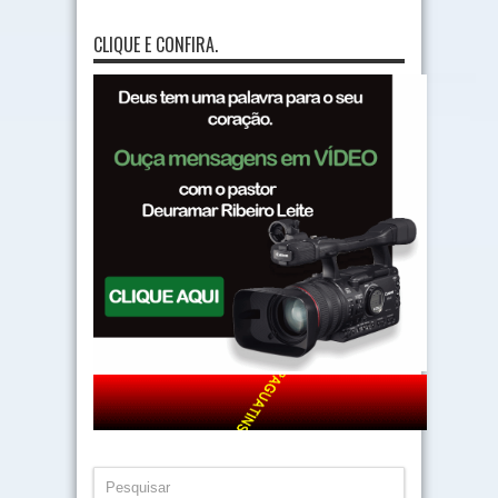
CLIQUE E CONFIRA.