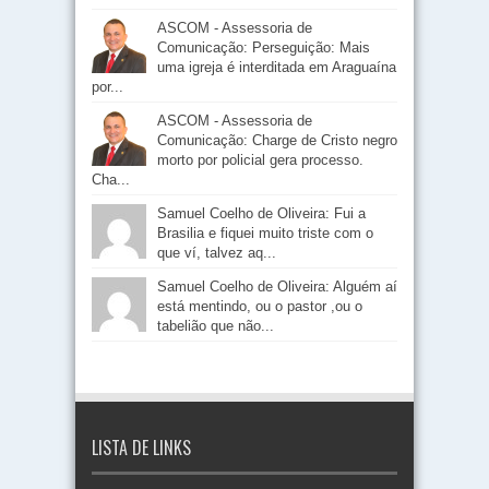
ASCOM - Assessoria de
Comunicação: Perseguição: Mais
uma igreja é interditada em Araguaína
por...
ASCOM - Assessoria de
Comunicação: Charge de Cristo negro
morto por policial gera processo.
Cha...
Samuel Coelho de Oliveira: Fui a
Brasilia e fiquei muito triste com o
que ví, talvez aq...
Samuel Coelho de Oliveira: Alguém aí
está mentindo, ou o pastor ,ou o
tabelião que não...
LISTA DE LINKS