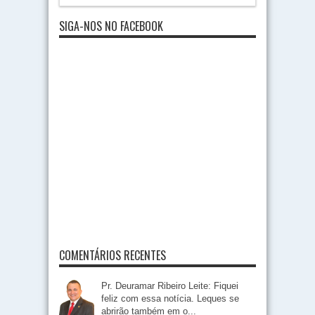
SIGA-NOS NO FACEBOOK
COMENTÁRIOS RECENTES
Pr. Deuramar Ribeiro Leite: Fiquei
feliz com essa notícia. Leques se
abrirão também em o...