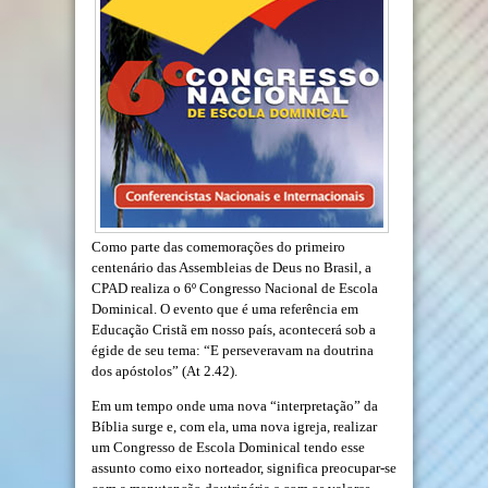
Como parte das comemorações do primeiro
centenário das Assembleias de Deus no Brasil, a
CPAD realiza o 6º Congresso Nacional de Escola
Dominical. O evento que é uma referência em
Educação Cristã em nosso país, acontecerá sob a
égide de seu tema: “E perseveravam na doutrina
dos apóstolos” (At 2.42).
Em um tempo onde uma nova “interpretação” da
Bíblia surge e, com ela, uma nova igreja, realizar
um Congresso de Escola Dominical tendo esse
assunto como eixo norteador, significa preocupar-se