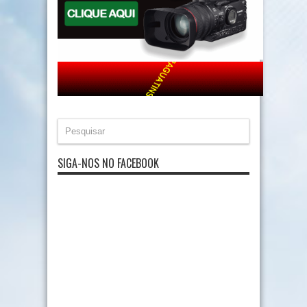
SIGA-NOS NO FACEBOOK