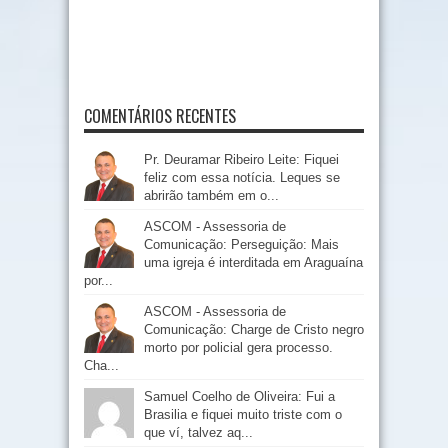
COMENTÁRIOS RECENTES
Pr. Deuramar Ribeiro Leite: Fiquei
feliz com essa notícia. Leques se
abrirão também em o...
ASCOM - Assessoria de
Comunicação: Perseguição: Mais
uma igreja é interditada em Araguaína
por...
ASCOM - Assessoria de
Comunicação: Charge de Cristo negro
morto por policial gera processo.
Cha...
Samuel Coelho de Oliveira: Fui a
Brasilia e fiquei muito triste com o
que ví, talvez aq...