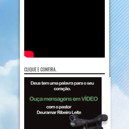
CLIQUE E CONFIRA.