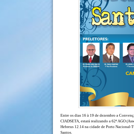
Entre os dias 16 à 19 de dezembro a Convençã
CIADSETA, estará realizando a 62ª AGO (Asse
Hebreus 12.14 na cidade de Porto Nacional-T
Santos.