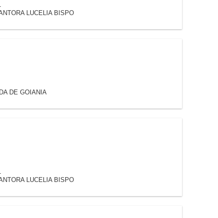
1
ANTORA LUCELIA BISPO
IDA DE GOIANIA
1
ANTORA LUCELIA BISPO