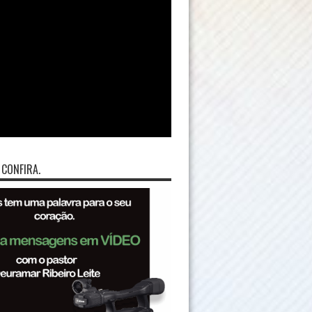
 CONFIRA.