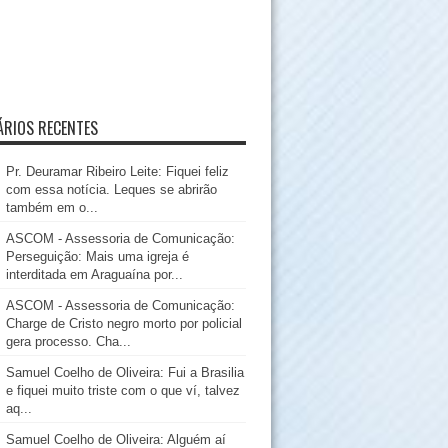
RIOS RECENTES
Pr. Deuramar Ribeiro Leite: Fiquei feliz
com essa notícia. Leques se abrirão
também em o...
ASCOM - Assessoria de Comunicação:
Perseguição: Mais uma igreja é
interditada em Araguaína por...
ASCOM - Assessoria de Comunicação:
Charge de Cristo negro morto por policial
gera processo. Cha...
Samuel Coelho de Oliveira: Fui a Brasilia
e fiquei muito triste com o que ví, talvez
aq...
Samuel Coelho de Oliveira: Alguém aí