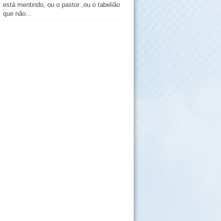
está mentindo, ou o pastor ,ou o tabelião
que não...