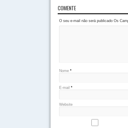
COMENTE
O seu e-mail não será publicado Os Cam
Nome
*
E-mail
*
Website