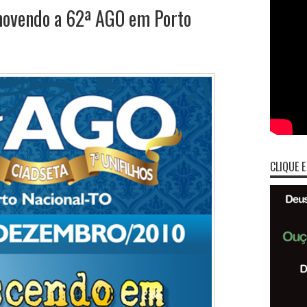
ovendo a 62ª AGO em Porto
CLIQUE E