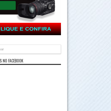
S NO FACEBOOK