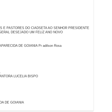
S E PASTORES DO CIADSETA AO SENHOR PRESIDENTE
GERAL DESEJADO UM FELIZ ANO NOVO
PARECIDA DE GOIANIA Pr adilson Rosa
1
ANTORA LUCELIA BISPO
IDA DE GOIANIA