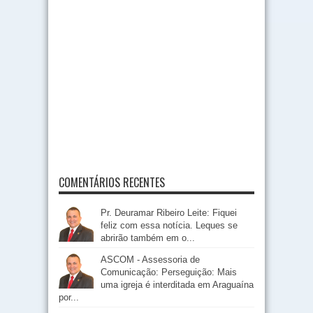
COMENTÁRIOS RECENTES
Pr. Deuramar Ribeiro Leite: Fiquei
feliz com essa notícia. Leques se
abrirão também em o...
ASCOM - Assessoria de
Comunicação: Perseguição: Mais
uma igreja é interditada em Araguaína
por...