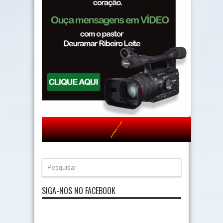
SIGA-NOS NO FACEBOOK