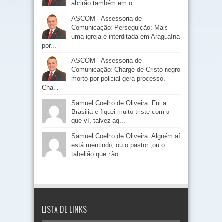
abrirão também em o...
ASCOM - Assessoria de
Comunicação: Perseguição: Mais
uma igreja é interditada em Araguaína
por...
ASCOM - Assessoria de
Comunicação: Charge de Cristo negro
morto por policial gera processo.
Cha...
Samuel Coelho de Oliveira: Fui a
Brasilia e fiquei muito triste com o
que ví, talvez aq...
Samuel Coelho de Oliveira: Alguém aí
está mentindo, ou o pastor ,ou o
tabelião que não...
LISTA DE LINKS