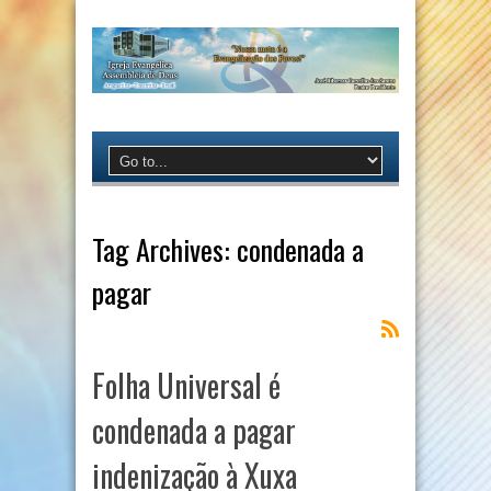
Tag Archives:
condenada a
pagar
Folha Universal é
condenada a pagar
indenização à Xuxa