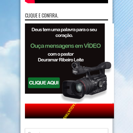
CLIQUE E CONFIRA.