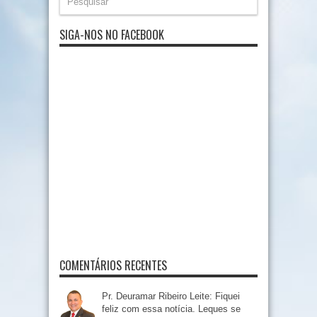
SIGA-NOS NO FACEBOOK
COMENTÁRIOS RECENTES
Pr. Deuramar Ribeiro Leite: Fiquei
feliz com essa notícia. Leques se