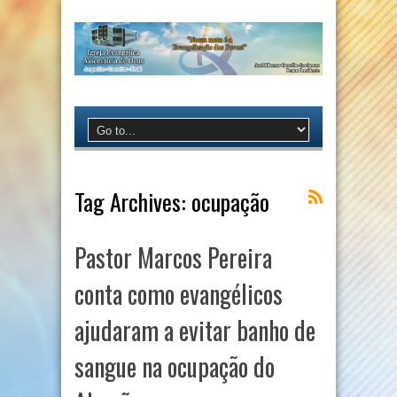
Tag Archives:
ocupação
Pastor Marcos Pereira
conta como evangélicos
ajudaram a evitar banho de
sangue na ocupação do