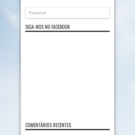
SIGA-NOS NO FACEBOOK
COMENTÁRIOS RECENTES