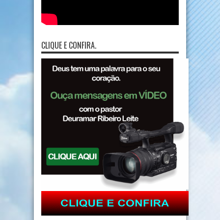
CLIQUE E CONFIRA.