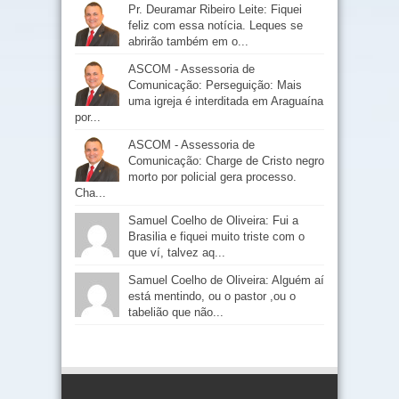
Pr. Deuramar Ribeiro Leite: Fiquei
feliz com essa notícia. Leques se
abrirão também em o...
ASCOM - Assessoria de
Comunicação: Perseguição: Mais
uma igreja é interditada em Araguaína
por...
ASCOM - Assessoria de
Comunicação: Charge de Cristo negro
morto por policial gera processo.
Cha...
Samuel Coelho de Oliveira: Fui a
Brasilia e fiquei muito triste com o
que ví, talvez aq...
Samuel Coelho de Oliveira: Alguém aí
está mentindo, ou o pastor ,ou o
tabelião que não...