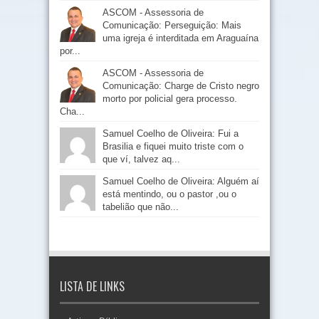
ASCOM - Assessoria de
Comunicação: Perseguição: Mais
uma igreja é interditada em Araguaína
por...
ASCOM - Assessoria de
Comunicação: Charge de Cristo negro
morto por policial gera processo.
Cha...
Samuel Coelho de Oliveira: Fui a
Brasilia e fiquei muito triste com o
que ví, talvez aq...
Samuel Coelho de Oliveira: Alguém aí
está mentindo, ou o pastor ,ou o
tabelião que não...
LISTA DE LINKS