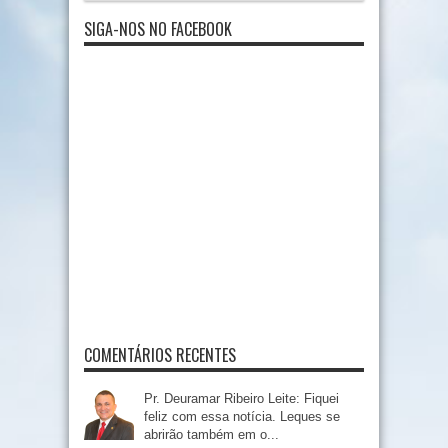
SIGA-NOS NO FACEBOOK
COMENTÁRIOS RECENTES
Pr. Deuramar Ribeiro Leite: Fiquei
feliz com essa notícia. Leques se
abrirão também em o...