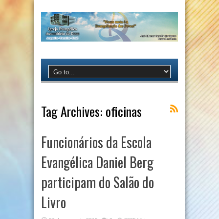
Tag Archives:
oficinas
Funcionários da Escola
Evangélica Daniel Berg
participam do Salão do
Livro