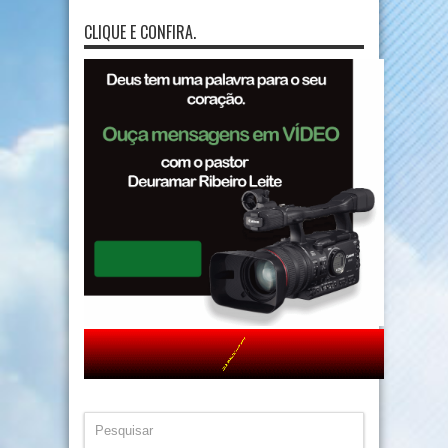
CLIQUE E CONFIRA.