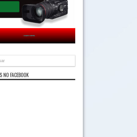
S NO FACEBOOK