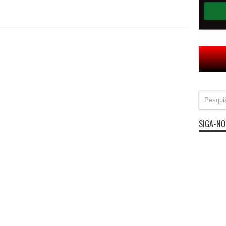
SIGA-NO