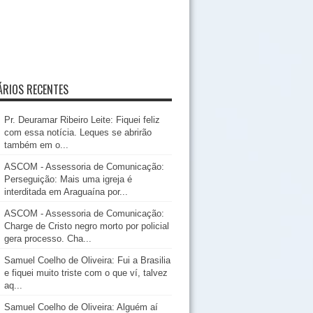
RIOS RECENTES
Pr. Deuramar Ribeiro Leite: Fiquei feliz
com essa notícia. Leques se abrirão
também em o...
ASCOM - Assessoria de Comunicação:
Perseguição: Mais uma igreja é
interditada em Araguaína por...
ASCOM - Assessoria de Comunicação:
Charge de Cristo negro morto por policial
gera processo. Cha...
Samuel Coelho de Oliveira: Fui a Brasilia
e fiquei muito triste com o que ví, talvez
aq...
Samuel Coelho de Oliveira: Alguém aí