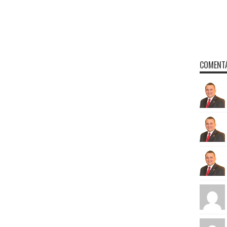
COMENTÁ