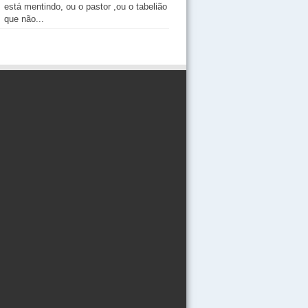
está mentindo, ou o pastor ,ou o tabelião
que não...