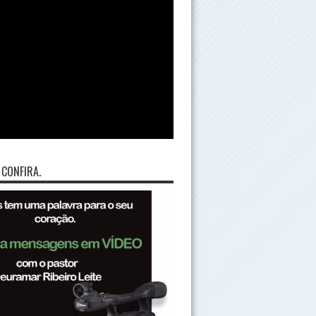
 CONFIRA.