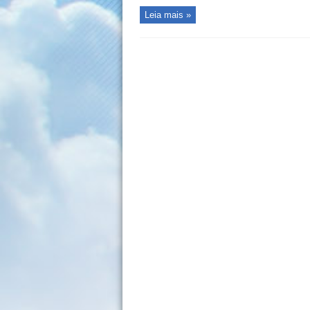
Leia mais »