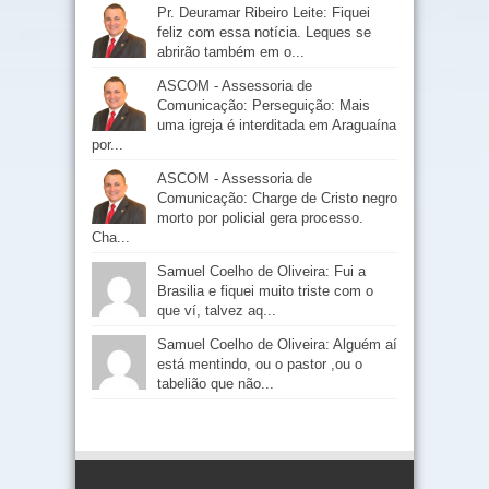
Pr. Deuramar Ribeiro Leite: Fiquei
feliz com essa notícia. Leques se
abrirão também em o...
ASCOM - Assessoria de
Comunicação: Perseguição: Mais
uma igreja é interditada em Araguaína
por...
ASCOM - Assessoria de
Comunicação: Charge de Cristo negro
morto por policial gera processo.
Cha...
Samuel Coelho de Oliveira: Fui a
Brasilia e fiquei muito triste com o
que ví, talvez aq...
Samuel Coelho de Oliveira: Alguém aí
está mentindo, ou o pastor ,ou o
tabelião que não...