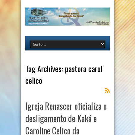
Tag Archives:
pastora carol
celico
Igreja Renascer oficializa o
desligamento de Kaká e
Caroline Celico da