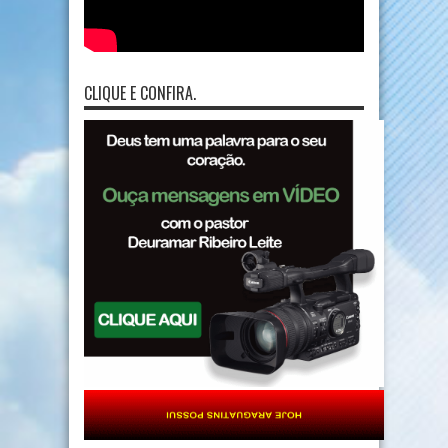
CLIQUE E CONFIRA.