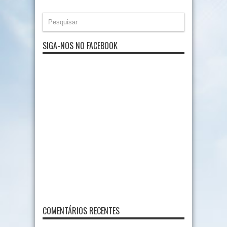
SIGA-NOS NO FACEBOOK
COMENTÁRIOS RECENTES