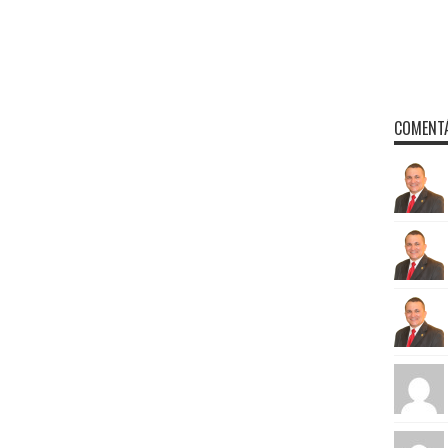
COMENTÁ