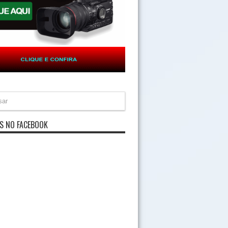
S NO FACEBOOK