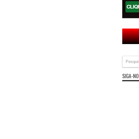
SIGA-NO