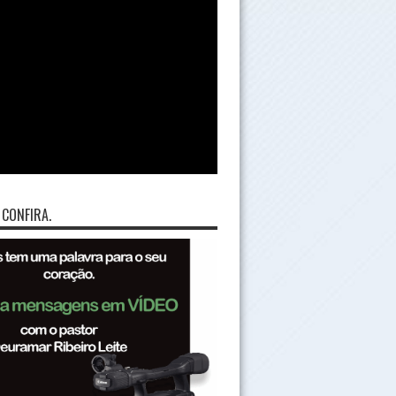
 CONFIRA.