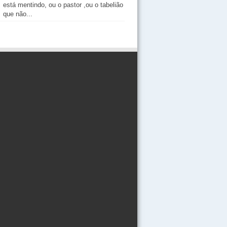
está mentindo, ou o pastor ,ou o tabelião
que não...