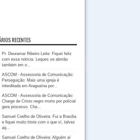
RIOS RECENTES
Pr. Deuramar Ribeiro Leite: Fiquei feliz
com essa notícia. Leques se abrirão
também em o...
ASCOM - Assessoria de Comunicação:
Perseguição: Mais uma igreja é
interditada em Araguaína por...
ASCOM - Assessoria de Comunicação:
Charge de Cristo negro morto por policial
gera processo. Cha...
Samuel Coelho de Oliveira: Fui a Brasilia
e fiquei muito triste com o que ví, talvez
aq...
Samuel Coelho de Oliveira: Alguém aí