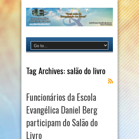
Tag Archives:
salão do livro
Funcionários da Escola
Evangélica Daniel Berg
participam do Salão do
Livro