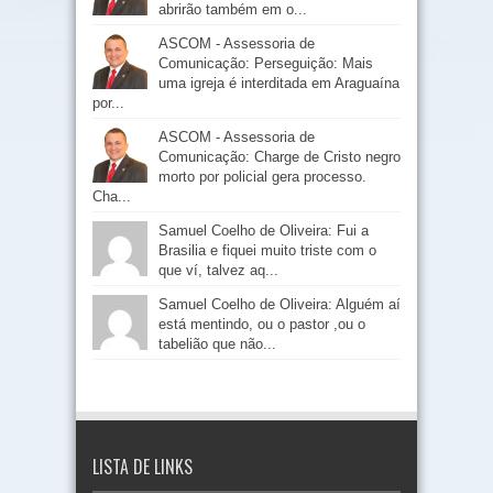
abrirão também em o...
ASCOM - Assessoria de
Comunicação: Perseguição: Mais
uma igreja é interditada em Araguaína
por...
ASCOM - Assessoria de
Comunicação: Charge de Cristo negro
morto por policial gera processo.
Cha...
Samuel Coelho de Oliveira: Fui a
Brasilia e fiquei muito triste com o
que ví, talvez aq...
Samuel Coelho de Oliveira: Alguém aí
está mentindo, ou o pastor ,ou o
tabelião que não...
LISTA DE LINKS