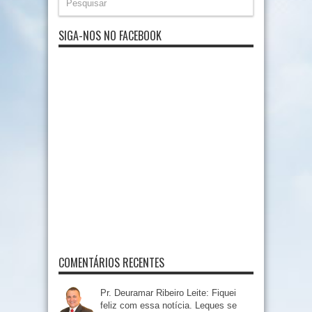
SIGA-NOS NO FACEBOOK
COMENTÁRIOS RECENTES
Pr. Deuramar Ribeiro Leite: Fiquei
feliz com essa notícia. Leques se