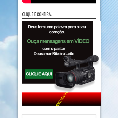
CLIQUE E CONFIRA.