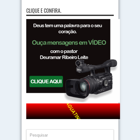
CLIQUE E CONFIRA.