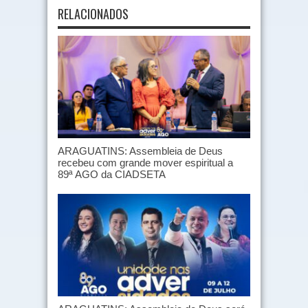
RELACIONADOS
ARAGUATINS: Assembleia de Deus
recebeu com grande mover espiritual a
89ª AGO da CIADSETA