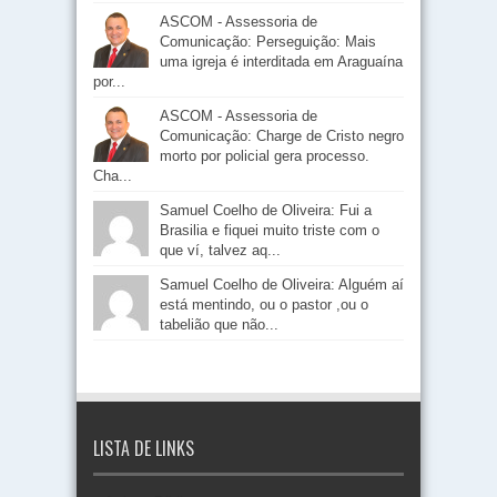
ASCOM - Assessoria de
Comunicação: Perseguição: Mais
uma igreja é interditada em Araguaína
por...
ASCOM - Assessoria de
Comunicação: Charge de Cristo negro
morto por policial gera processo.
Cha...
Samuel Coelho de Oliveira: Fui a
Brasilia e fiquei muito triste com o
que ví, talvez aq...
Samuel Coelho de Oliveira: Alguém aí
está mentindo, ou o pastor ,ou o
tabelião que não...
LISTA DE LINKS