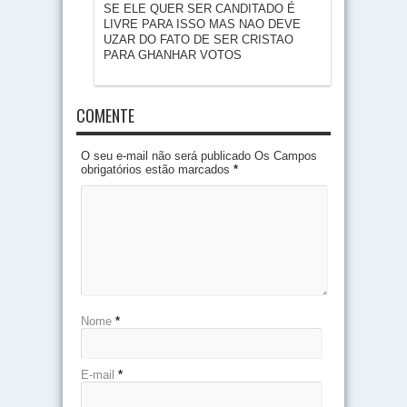
SE ELE QUER SER CANDITADO É
LIVRE PARA ISSO MAS NAO DEVE
UZAR DO FATO DE SER CRISTAO
PARA GHANHAR VOTOS
COMENTE
O seu e-mail não será publicado Os Campos
obrigatórios estão marcados
*
Nome
*
E-mail
*