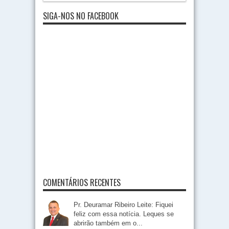
SIGA-NOS NO FACEBOOK
COMENTÁRIOS RECENTES
Pr. Deuramar Ribeiro Leite: Fiquei
feliz com essa notícia. Leques se
abrirão também em o...