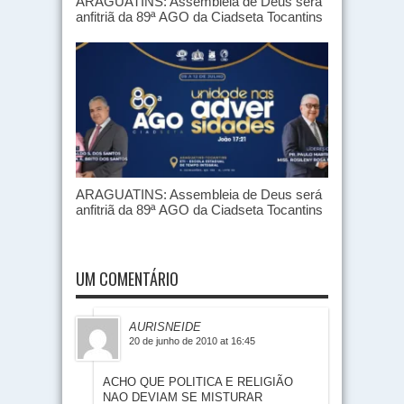
ARAGUATINS: Assembleia de Deus será
anfitriã da 89ª AGO da Ciadseta Tocantins
ARAGUATINS: Assembleia de Deus será
anfitriã da 89ª AGO da Ciadseta Tocantins
UM COMENTÁRIO
AURISNEIDE
20 de junho de 2010 at 16:45
ACHO QUE POLITICA E RELIGIÃO
NAO DEVIAM SE MISTURAR