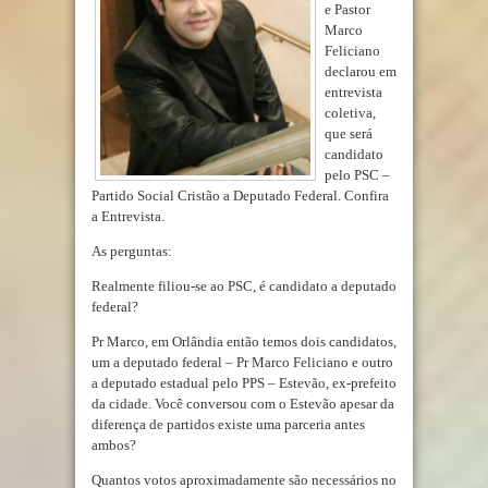
e Pastor
Marco
Feliciano
declarou em
entrevista
coletiva,
que será
candidato
pelo PSC –
Partido Social Cristão a Deputado Federal. Confira
a Entrevista.
As perguntas:
Realmente filiou-se ao PSC, é candidato a deputado
federal?
Pr Marco, em Orlândia então temos dois candidatos,
um a deputado federal – Pr Marco Feliciano e outro
a deputado estadual pelo PPS – Estevão, ex-prefeito
da cidade. Você conversou com o Estevão apesar da
diferença de partidos existe uma parceria antes
ambos?
Quantos votos aproximadamente são necessários no