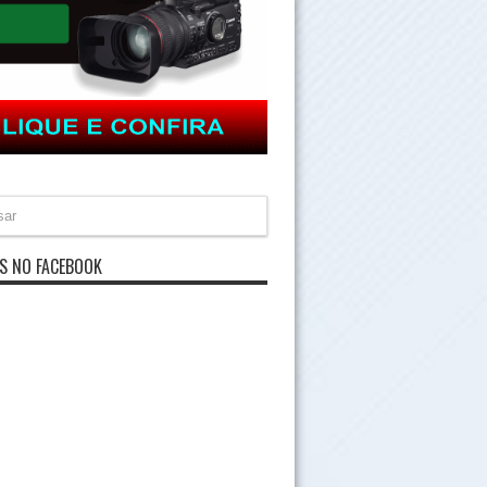
S NO FACEBOOK