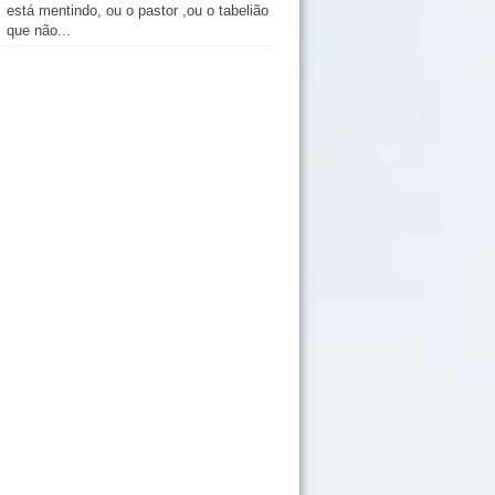
está mentindo, ou o pastor ,ou o tabelião
que não...