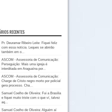
RIOS RECENTES
Pr. Deuramar Ribeiro Leite: Fiquei feliz
com essa notícia. Leques se abrirão
também em o...
ASCOM - Assessoria de Comunicação:
Perseguição: Mais uma igreja é
interditada em Araguaína por...
ASCOM - Assessoria de Comunicação:
Charge de Cristo negro morto por policial
gera processo. Cha...
Samuel Coelho de Oliveira: Fui a Brasilia
e fiquei muito triste com o que ví, talvez
aq...
Samuel Coelho de Oliveira: Alguém aí