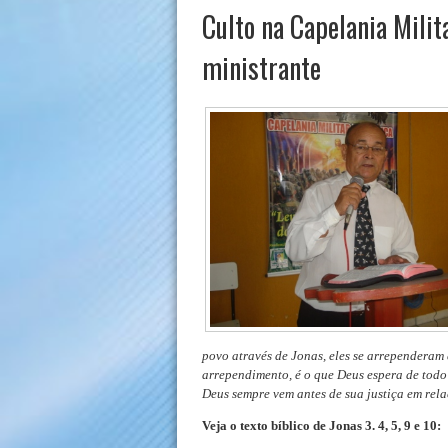
Culto na Capelania Milit
ministrante
povo através de Jonas, eles se arrependeram 
arrependimento, é o que Deus espera de tod
Deus sempre vem antes de sua justiça em rel
Veja o texto bíblico de Jonas 3. 4, 5, 9 e 10: