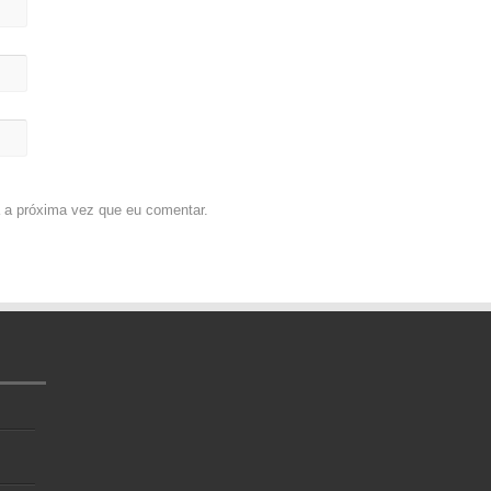
 a próxima vez que eu comentar.