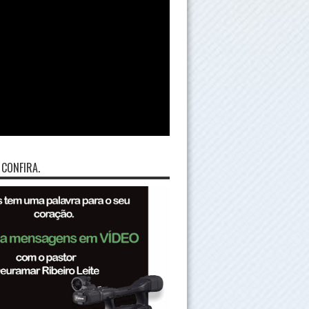
 CONFIRA.