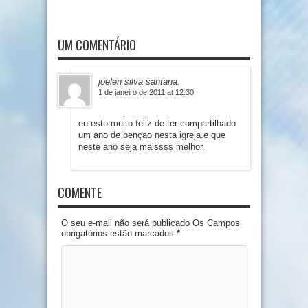
UM COMENTÁRIO
joelen silva santana.
1 de janeiro de 2011 at 12:30
eu esto muito feliz de ter compartilhado
um ano de bençao nesta igreja.e que
neste ano seja maissss melhor.
COMENTE
O seu e-mail não será publicado Os Campos
obrigatórios estão marcados
*