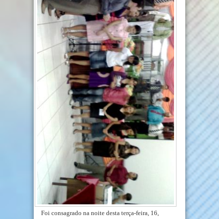
Foi consagrado na noite desta terça-feira, 16,