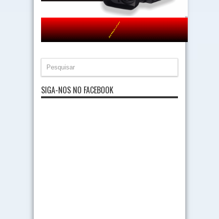
SIGA-NOS NO FACEBOOK