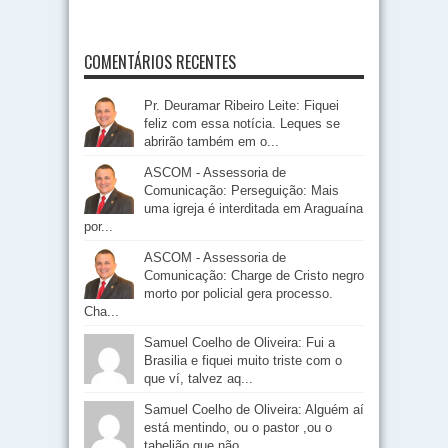
COMENTÁRIOS RECENTES
Pr. Deuramar Ribeiro Leite: Fiquei
feliz com essa notícia. Leques se
abrirão também em o...
ASCOM - Assessoria de
Comunicação: Perseguição: Mais
uma igreja é interditada em Araguaína
por...
ASCOM - Assessoria de
Comunicação: Charge de Cristo negro
morto por policial gera processo.
Cha...
Samuel Coelho de Oliveira: Fui a
Brasilia e fiquei muito triste com o
que ví, talvez aq...
Samuel Coelho de Oliveira: Alguém aí
está mentindo, ou o pastor ,ou o
tabelião que não...