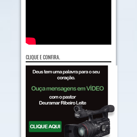
CLIQUE E CONFIRA.