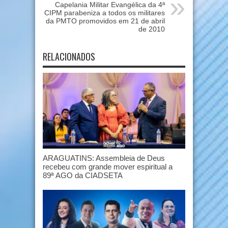
Capelania Militar Evangélica da 4ª
CIPM parabeniza a todos os militares
da PMTO promovidos em 21 de abril
de 2010
RELACIONADOS
ARAGUATINS: Assembleia de Deus
recebeu com grande mover espiritual a
89ª AGO da CIADSETA