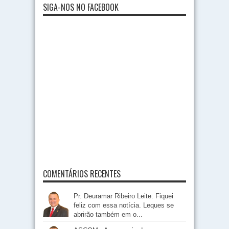
SIGA-NOS NO FACEBOOK
COMENTÁRIOS RECENTES
Pr. Deuramar Ribeiro Leite: Fiquei
feliz com essa notícia. Leques se
abrirão também em o...