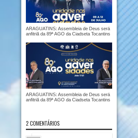
ARAGUATINS: Assembleia de Deus será
anfitriã da 89ª AGO da Ciadseta Tocantins
ARAGUATINS: Assembleia de Deus será
anfitriã da 89ª AGO da Ciadseta Tocantins
2 COMENTÁRIOS