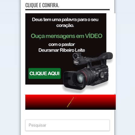
CLIQUE E CONFIRA.