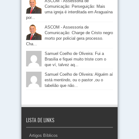
ASCOM - Assessoria de
Comunicação: Perseguição: Mais
uma igreja é interditada em Araguaína
por...
ASCOM - Assessoria de
Comunicação: Charge de Cristo negro
morto por policial gera processo.
Cha...
Samuel Coelho de Oliveira: Fui a
Brasilia e fiquei muito triste com o
que ví, talvez aq...
Samuel Coelho de Oliveira: Alguém aí
está mentindo, ou o pastor ,ou o
tabelião que não...
LISTA DE LINKS
Artigos Bíblicos