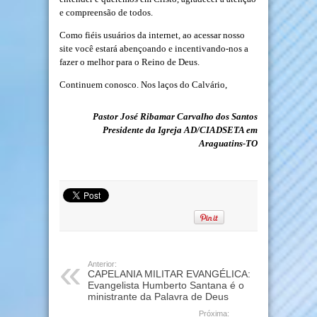
e compreensão de todos.
Como fiéis usuários da internet, ao acessar nosso
site você estará abençoando e incentivando-nos a
fazer o melhor para o Reino de Deus.
Continuem conosco. Nos laços do Calvário,
Pastor José Ribamar Carvalho dos Santos
Presidente da Igreja AD/CIADSETA em
Araguatins-TO
Anterior:
CAPELANIA MILITAR EVANGÉLICA:
Evangelista Humberto Santana é o
ministrante da Palavra de Deus
Próxima: