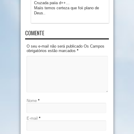
Cruzada paiia d++…
Maiis temos certeza que foii plano de
Deus..
COMENTE
O seu e-mail não será publicado Os Campos
obrigatórios estão marcados
*
Nome
*
E-mail
*