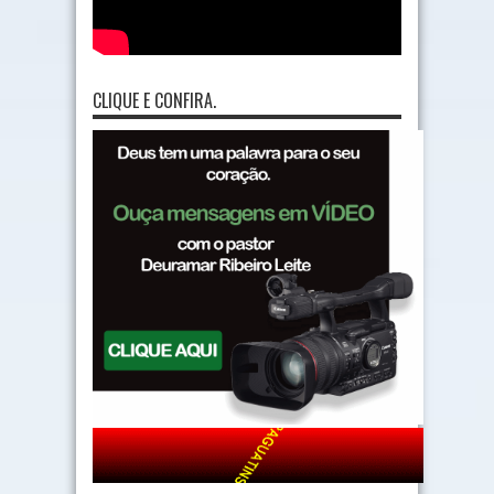
CLIQUE E CONFIRA.