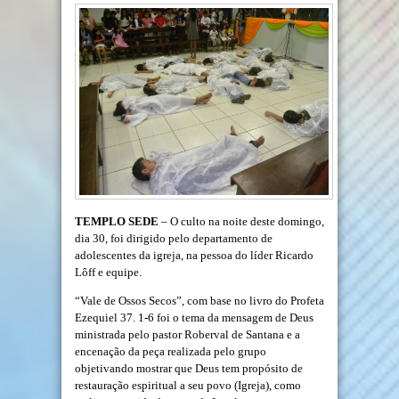
TEMPLO SEDE
– O culto na noite deste domingo,
dia 30, foi dirigido pelo departamento de
adolescentes da igreja, na pessoa do líder Ricardo
Lôff e equipe.
“Vale de Ossos Secos”, com base no livro do Profeta
Ezequiel 37. 1-6 foi o tema da mensagem de Deus
ministrada pelo pastor Roberval de Santana e a
encenação da peça realizada pelo grupo
objetivando mostrar que Deus tem propósito de
restauração espiritual a seu povo (Igreja), como