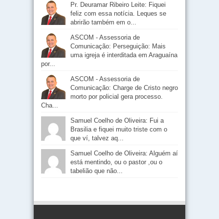
Pr. Deuramar Ribeiro Leite: Fiquei
feliz com essa notícia. Leques se
abrirão também em o...
ASCOM - Assessoria de
Comunicação: Perseguição: Mais
uma igreja é interditada em Araguaína
por...
ASCOM - Assessoria de
Comunicação: Charge de Cristo negro
morto por policial gera processo.
Cha...
Samuel Coelho de Oliveira: Fui a
Brasilia e fiquei muito triste com o
que ví, talvez aq...
Samuel Coelho de Oliveira: Alguém aí
está mentindo, ou o pastor ,ou o
tabelião que não...