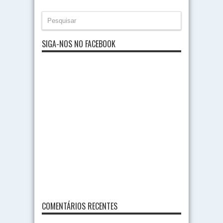
SIGA-NOS NO FACEBOOK
COMENTÁRIOS RECENTES