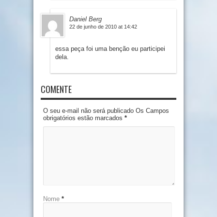
Daniel Berg
22 de junho de 2010 at 14:42
essa peça foi uma benção eu participei
dela.
COMENTE
O seu e-mail não será publicado Os Campos
obrigatórios estão marcados
*
Nome
*