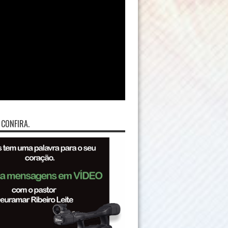
 CONFIRA.