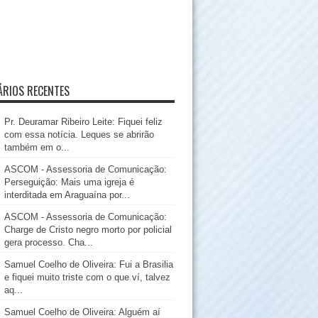
RIOS RECENTES
Pr. Deuramar Ribeiro Leite: Fiquei feliz
com essa notícia. Leques se abrirão
também em o...
ASCOM - Assessoria de Comunicação:
Perseguição: Mais uma igreja é
interditada em Araguaína por...
ASCOM - Assessoria de Comunicação:
Charge de Cristo negro morto por policial
gera processo. Cha...
Samuel Coelho de Oliveira: Fui a Brasilia
e fiquei muito triste com o que ví, talvez
aq...
Samuel Coelho de Oliveira: Alguém aí