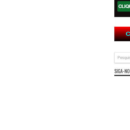
SIGA-NO