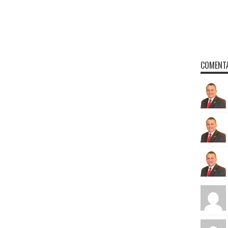
COMENTÁ