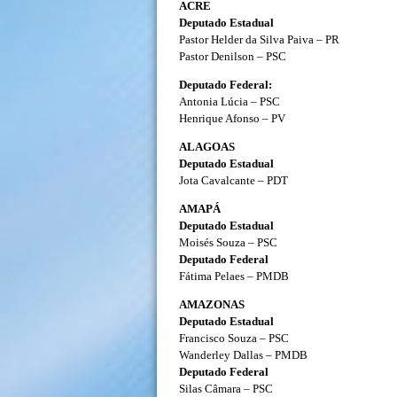
ACRE
Deputado Estadual
Pastor Helder da Silva Paiva – PR
Pastor Denilson – PSC
Deputado Federal:
Antonia Lúcia – PSC
Henrique Afonso – PV
ALAGOAS
Deputado Estadual
Jota Cavalcante – PDT
AMAPÁ
Deputado Estadual
Moisés Souza – PSC
Deputado Federal
Fátima Pelaes – PMDB
AMAZONAS
Deputado Estadual
Francisco Souza – PSC
Wanderley Dallas – PMDB
Deputado Federal
Silas Câmara – PSC