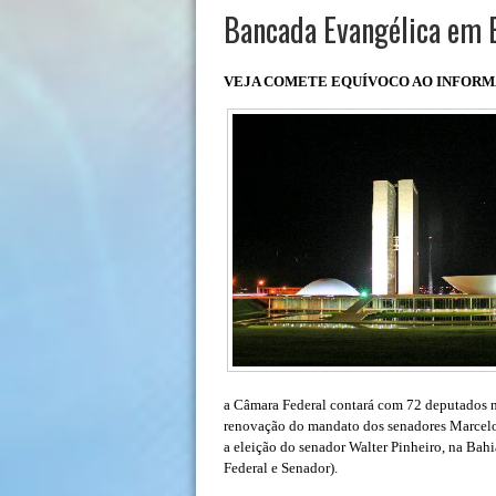
Bancada Evangélica em 
VEJA COMETE EQUÍVOCO AO INFORM
a Câmara Federal contará com 72 deputados na
renovação do mandato dos senadores Marcelo
a eleição do senador Walter Pinheiro, na Bahia
Federal e Senador).