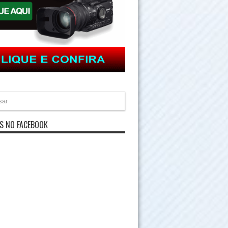
S NO FACEBOOK