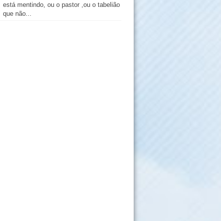
está mentindo, ou o pastor ,ou o tabelião
que não...