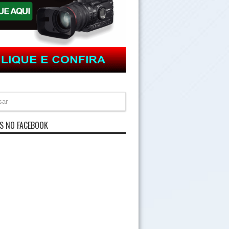
S NO FACEBOOK