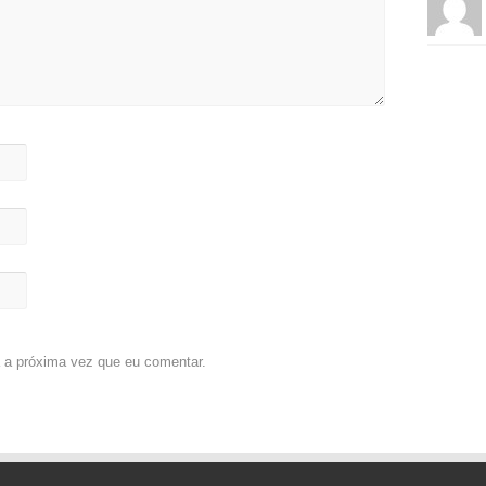
 a próxima vez que eu comentar.