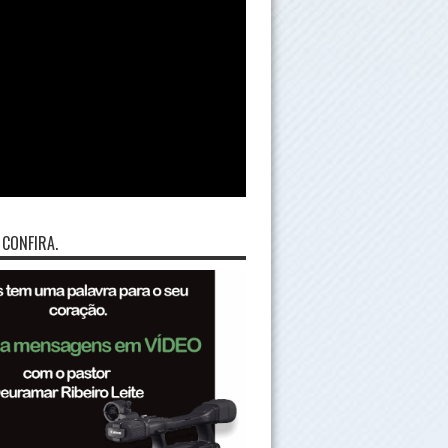
 CONFIRA.