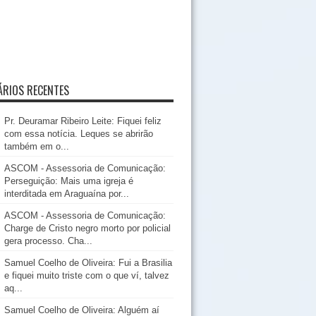
RIOS RECENTES
Pr. Deuramar Ribeiro Leite: Fiquei feliz
com essa notícia. Leques se abrirão
também em o...
ASCOM - Assessoria de Comunicação:
Perseguição: Mais uma igreja é
interditada em Araguaína por...
ASCOM - Assessoria de Comunicação:
Charge de Cristo negro morto por policial
gera processo. Cha...
Samuel Coelho de Oliveira: Fui a Brasilia
e fiquei muito triste com o que ví, talvez
aq...
Samuel Coelho de Oliveira: Alguém aí