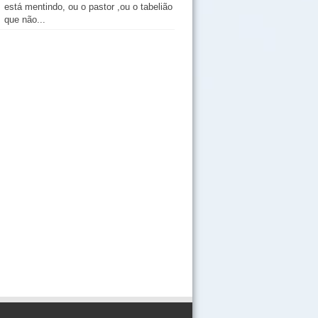
está mentindo, ou o pastor ,ou o tabelião
que não...