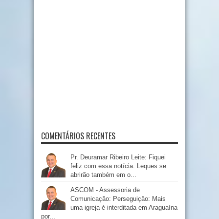
COMENTÁRIOS RECENTES
Pr. Deuramar Ribeiro Leite: Fiquei
feliz com essa notícia. Leques se
abrirão também em o...
ASCOM - Assessoria de
Comunicação: Perseguição: Mais
uma igreja é interditada em Araguaína
por...