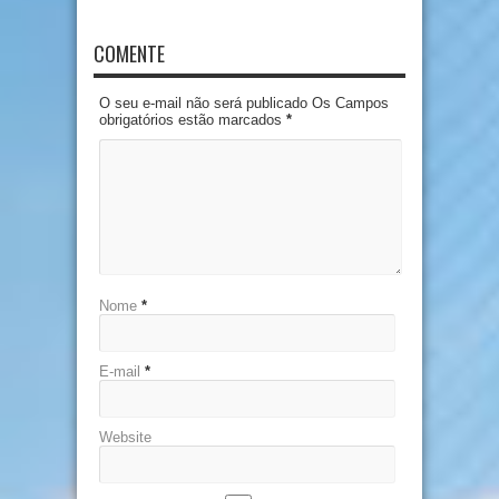
COMENTE
O seu e-mail não será publicado Os Campos
obrigatórios estão marcados
*
Nome
*
E-mail
*
Website