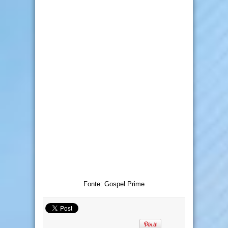
Fonte: Gospel Prime