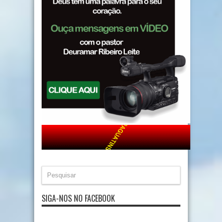
SIGA-NOS NO FACEBOOK