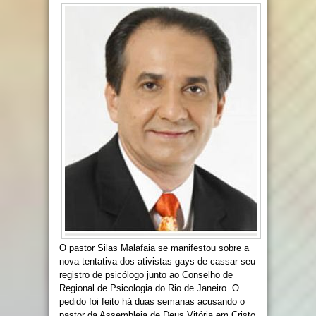
O
pastor Silas Malafaia
se manifestou sobre a
nova tentativa dos ativistas gays de cassar seu
registro de psicólogo junto ao Conselho de
Regional de Psicologia do Rio de Janeiro. O
pedido foi feito há duas semanas acusando o
pastor da
Assembleia de Deus
Vitória em Cristo