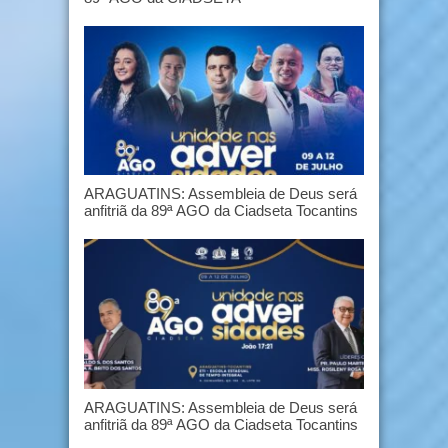
ARAGUATINS: Assembleia de Deus será
anfitriã da 89ª AGO da Ciadseta Tocantins
ARAGUATINS: Assembleia de Deus será
anfitriã da 89ª AGO da Ciadseta Tocantins