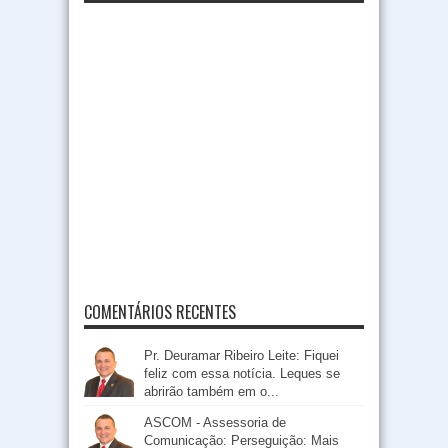
COMENTÁRIOS RECENTES
Pr. Deuramar Ribeiro Leite: Fiquei
feliz com essa notícia. Leques se
abrirão também em o...
ASCOM - Assessoria de
Comunicação: Perseguição: Mais