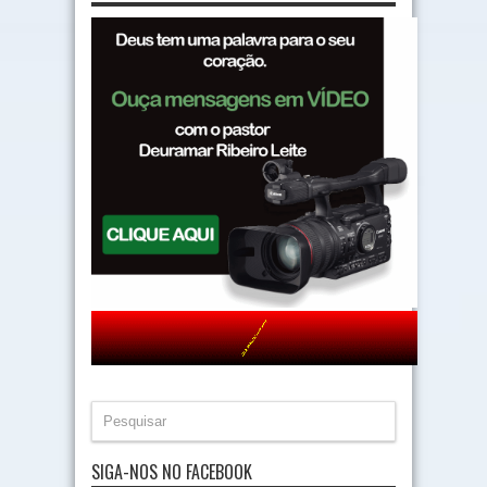
SIGA-NOS NO FACEBOOK