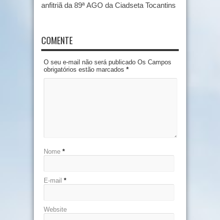
anfitriã da 89ª AGO da Ciadseta Tocantins
COMENTE
O seu e-mail não será publicado Os Campos
obrigatórios estão marcados
*
Nome
*
E-mail
*
Website