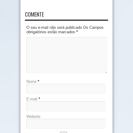
COMENTE
O seu e-mail não será publicado Os Campos
obrigatórios estão marcados
*
Nome
*
E-mail
*
Website