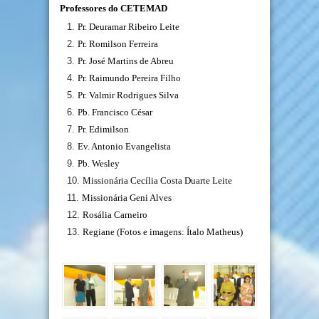
Professores do CETEMAD
Pr. Deuramar Ribeiro Leite
Pr. Romilson Ferreira
Pr. José Martins de Abreu
Pr. Raimundo Pereira Filho
Pr. Valmir Rodrigues Silva
Pb. Francisco César
Pr. Edimilson
Ev. Antonio Evangelista
Pb. Wesley
Missionária Cecília Costa Duarte Leite
Missionária Geni Alves
Rosália Carneiro
Regiane (Fotos e imagens: Ítalo Matheus)