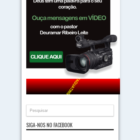
SIGA-NOS NO FACEBOOK