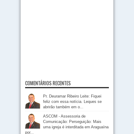
COMENTÁRIOS RECENTES
Pr. Deuramar Ribeiro Leite: Fiquei
feliz com essa notícia. Leques se
abrirão também em o...
ASCOM - Assessoria de
Comunicação: Perseguição: Mais
uma igreja é interditada em Araguaína
por...