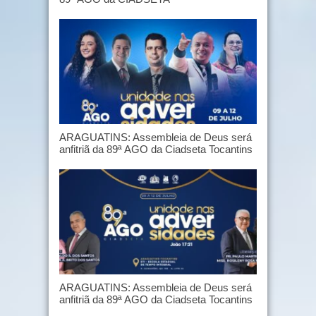
ARAGUATINS: Assembleia de Deus será
anfitriã da 89ª AGO da Ciadseta Tocantins
ARAGUATINS: Assembleia de Deus será
anfitriã da 89ª AGO da Ciadseta Tocantins