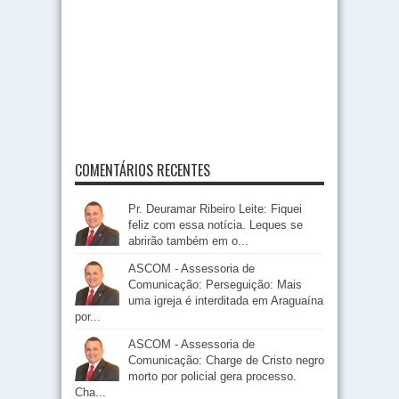
COMENTÁRIOS RECENTES
Pr. Deuramar Ribeiro Leite: Fiquei
feliz com essa notícia. Leques se
abrirão também em o...
ASCOM - Assessoria de
Comunicação: Perseguição: Mais
uma igreja é interditada em Araguaína
por...
ASCOM - Assessoria de
Comunicação: Charge de Cristo negro
morto por policial gera processo.
Cha...