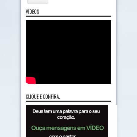
VÍDEOS
CLIQUE E CONFIRA.