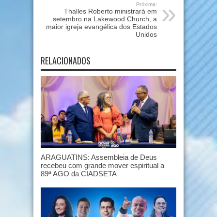
Próxima:
Thalles Roberto ministrará em
setembro na Lakewood Church, a
maior igreja evangélica dos Estados
Unidos
RELACIONADOS
ARAGUATINS: Assembleia de Deus
recebeu com grande mover espiritual a
89ª AGO da CIADSETA