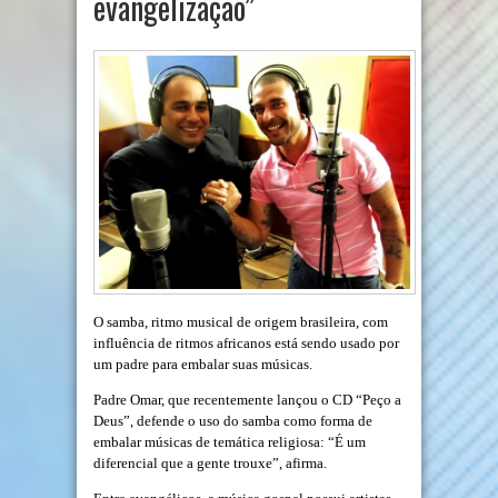
evangelização”
O samba, ritmo musical de origem brasileira, com
influência de ritmos africanos está sendo usado por
um padre para embalar suas músicas.
Padre Omar, que recentemente lançou o CD “Peço a
Deus”, defende o uso do samba como forma de
embalar músicas de temática religiosa: “É um
diferencial que a gente trouxe”, afirma.