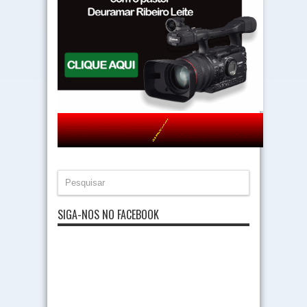
SIGA-NOS NO FACEBOOK