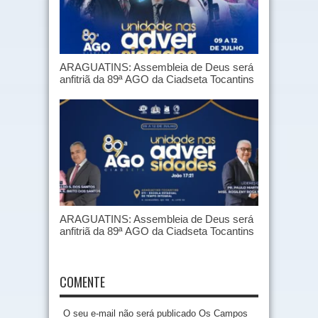
ARAGUATINS: Assembleia de Deus será
anfitriã da 89ª AGO da Ciadseta Tocantins
ARAGUATINS: Assembleia de Deus será
anfitriã da 89ª AGO da Ciadseta Tocantins
COMENTE
O seu e-mail não será publicado Os Campos