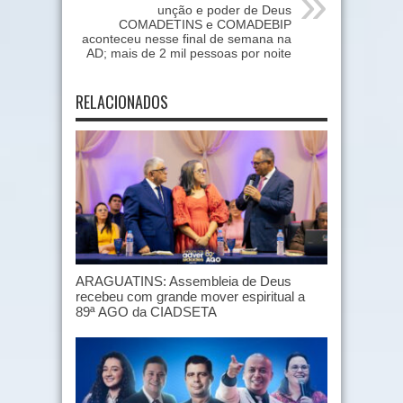
unção e poder de Deus
COMADETINS e COMADEBIP
aconteceu nesse final de semana na
AD; mais de 2 mil pessoas por noite
RELACIONADOS
ARAGUATINS: Assembleia de Deus
recebeu com grande mover espiritual a
89ª AGO da CIADSETA