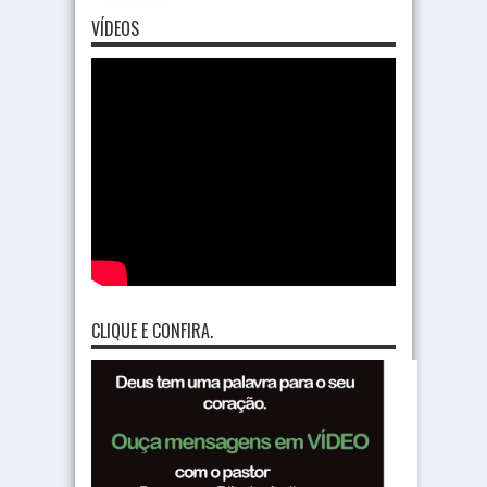
VÍDEOS
CLIQUE E CONFIRA.