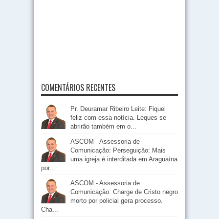
COMENTÁRIOS RECENTES
Pr. Deuramar Ribeiro Leite: Fiquei
feliz com essa notícia. Leques se
abrirão também em o...
ASCOM - Assessoria de
Comunicação: Perseguição: Mais
uma igreja é interditada em Araguaína
por...
ASCOM - Assessoria de
Comunicação: Charge de Cristo negro
morto por policial gera processo.
Cha...