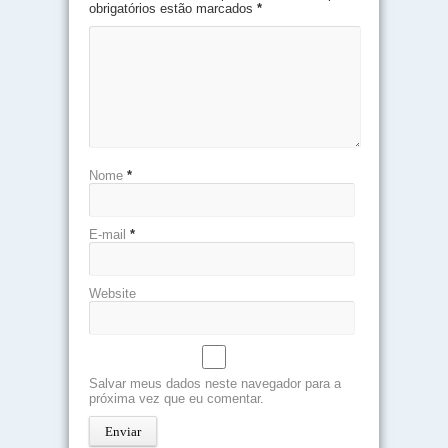
obrigatórios estão marcados
*
Nome
*
E-mail
*
Website
Salvar meus dados neste navegador para a
próxima vez que eu comentar.