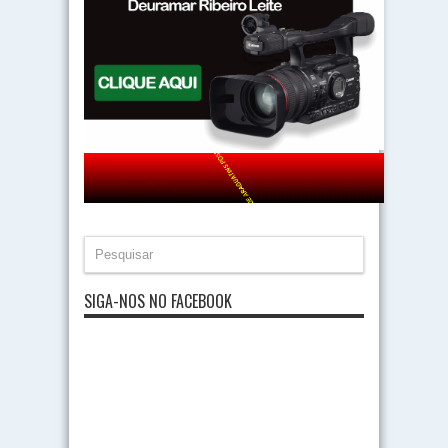
SIGA-NOS NO FACEBOOK