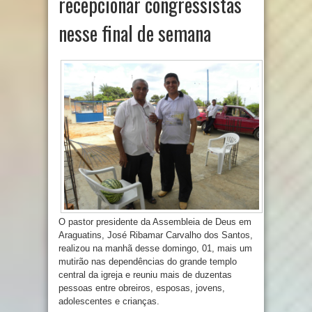
recepcionar congressistas
nesse final de semana
O pastor presidente da Assembleia de Deus em
Araguatins, José Ribamar Carvalho dos Santos,
realizou na manhã desse domingo, 01, mais um
mutirão nas dependências do grande templo
central da igreja e reuniu mais de duzentas
pessoas entre obreiros, esposas, jovens,
adolescentes e crianças.