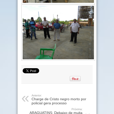
Anterior:
Charge de Cristo negro morto por
policial gera processo
Próxima:
ARAGUATINS: Debaixo de muita