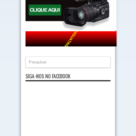
SIGA-NOS NO FACEBOOK