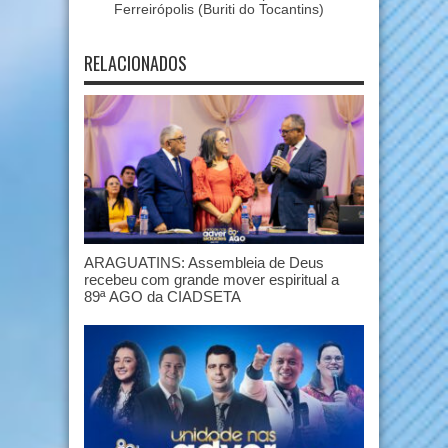
Ferreirópolis (Buriti do Tocantins)
RELACIONADOS
ARAGUATINS: Assembleia de Deus
recebeu com grande mover espiritual a
89ª AGO da CIADSETA