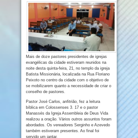
Mais de doze pastores presidentes de igrejas
evangélicas da cidade estiveram reunidos na
noite desta quinta-feira, 21, no templo da igreja
Batista Missionária, localizada na Rua Floriano
Peixoto no centro da cidade com o objetivo de
se mobilizarem quanto a necessidade de criar o
conselho de pastores.
Pastor José Carlos, anfitrião, fez a leitura
bíblica em Colossenses 3. 17 e o pastor
Manassés da Igreja Assembleia de Deus Vida
realizou a oração. Vários outros assuntos foram
abordados. Os vereadores Serginho e Azevedo
também estiveram presentes. Ao final foi
servido um jantar.