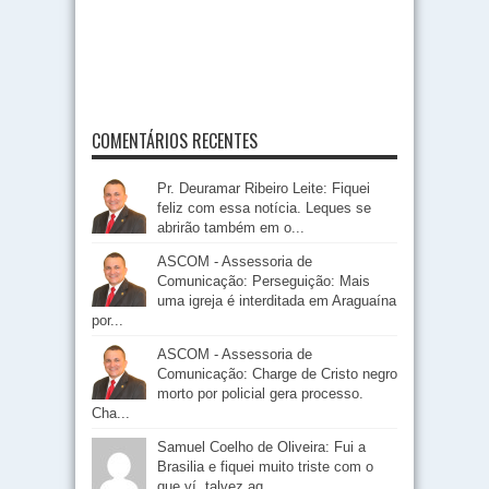
COMENTÁRIOS RECENTES
Pr. Deuramar Ribeiro Leite: Fiquei
feliz com essa notícia. Leques se
abrirão também em o...
ASCOM - Assessoria de
Comunicação: Perseguição: Mais
uma igreja é interditada em Araguaína
por...
ASCOM - Assessoria de
Comunicação: Charge de Cristo negro
morto por policial gera processo.
Cha...
Samuel Coelho de Oliveira: Fui a
Brasilia e fiquei muito triste com o
que ví, talvez aq...