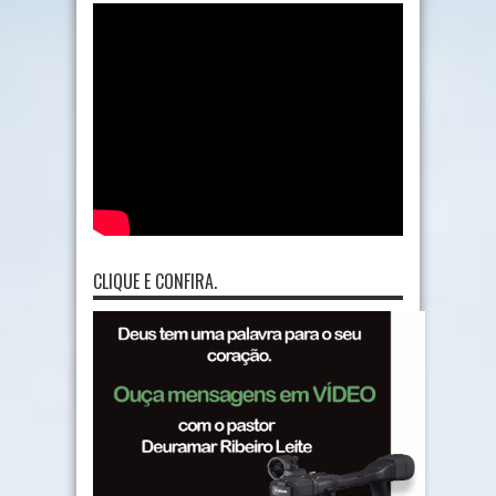
CLIQUE E CONFIRA.