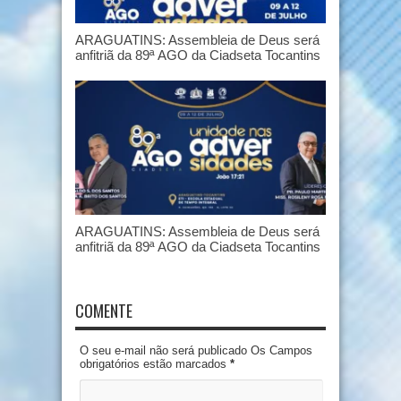
ARAGUATINS: Assembleia de Deus será
anfitriã da 89ª AGO da Ciadseta Tocantins
ARAGUATINS: Assembleia de Deus será
anfitriã da 89ª AGO da Ciadseta Tocantins
COMENTE
O seu e-mail não será publicado Os Campos
obrigatórios estão marcados
*