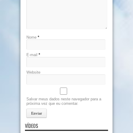
Nome
*
E-mail
*
Website
Salvar meus dados neste navegador para a
próxima vez que eu comentar.
VÍDEOS