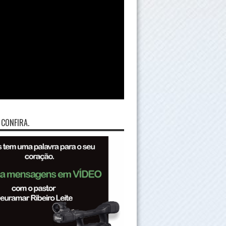
 CONFIRA.