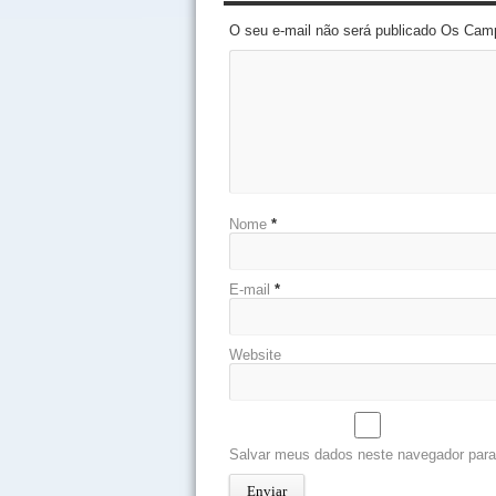
O seu e-mail não será publicado Os Cam
Nome
*
E-mail
*
Website
Salvar meus dados neste navegador para