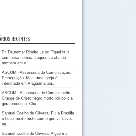
RIOS RECENTES
Pr. Deuramar Ribeiro Leite: Fiquei feliz
com essa notícia. Leques se abrirão
também em o...
ASCOM - Assessoria de Comunicação:
Perseguição: Mais uma igreja é
interditada em Araguaína por...
ASCOM - Assessoria de Comunicação:
Charge de Cristo negro morto por policial
gera processo. Cha...
Samuel Coelho de Oliveira: Fui a Brasilia
e fiquei muito triste com o que ví, talvez
aq...
Samuel Coelho de Oliveira: Alguém aí