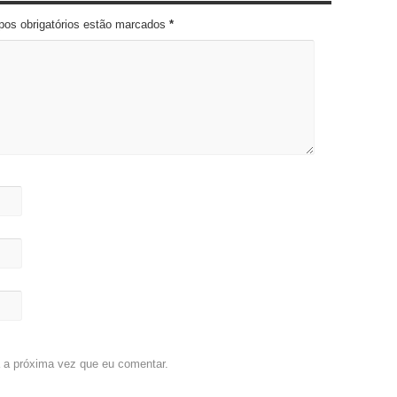
pos obrigatórios estão marcados
*
 a próxima vez que eu comentar.