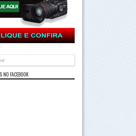
S NO FACEBOOK