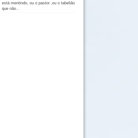
está mentindo, ou o pastor ,ou o tabelião
que não...