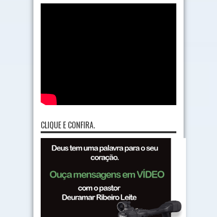
CLIQUE E CONFIRA.