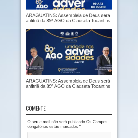
ARAGUATINS: Assembleia de Deus será
anfitriã da 89ª AGO da Ciadseta Tocantins
ARAGUATINS: Assembleia de Deus será
anfitriã da 89ª AGO da Ciadseta Tocantins
COMENTE
O seu e-mail não será publicado Os Campos
obrigatórios estão marcados
*