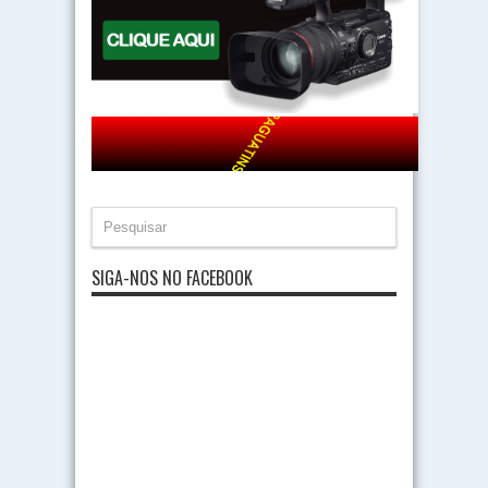
SIGA-NOS NO FACEBOOK