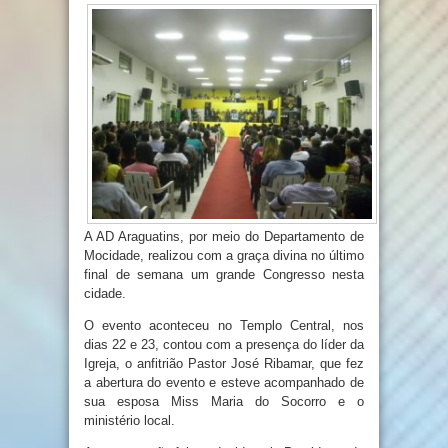
A AD Araguatins, por meio do Departamento de
Mocidade, realizou com a graça divina no último
final de semana um grande Congresso nesta
cidade.
O evento aconteceu no Templo Central, nos
dias 22 e 23, contou com a presença do líder da
Igreja, o anfitrião Pastor José Ribamar, que fez
a abertura do evento e esteve acompanhado de
sua esposa Miss Maria do Socorro e o
ministério local.