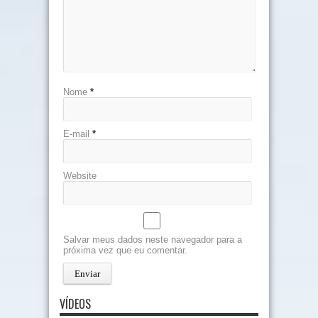
Nome
*
E-mail
*
Website
Salvar meus dados neste navegador para a
próxima vez que eu comentar.
VÍDEOS