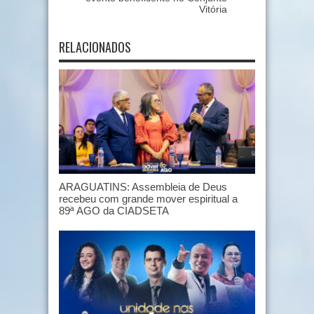
Vitória
RELACIONADOS
ARAGUATINS: Assembleia de Deus
recebeu com grande mover espiritual a
89ª AGO da CIADSETA