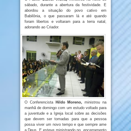
sábado, durante a abertura da festividade. E
abordou a situação do povo cativo em
Babilônia, o que passaram lá e até quando
foram libertos e voltaram para a terra natal,
adorando ao Criador.
O Conferencista
Hildo Moreno,
ministrou na
manhã de domingo com um estudo voltado para
a juventude e a Igreja local sobre as decisões
que devem ser tomadas para que a pessoa
possa viver um novo tempo e que sempre ame
a Deus. E esteve ministrando no encerramento