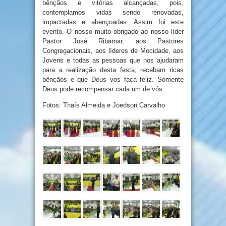
bênçãos e vitórias alcançadas, pois,
contemplamos vidas sendo renovadas,
impactadas e abençoadas. Assim foi este
evento. O nosso muito obrigado ao nosso líder
Pastor José Ribamar, aos Pastores
Congregacionais, aos líderes de Mocidade, aos
Jovens e todas as pessoas que nos ajudaram
para a realização desta festa, recebam ricas
bênçãos e que Deus vos faça feliz. Somente
Deus pode recompensar cada um de vós.
Fotos: Thaís Almeida e Joedson Carvalho