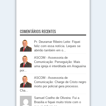
COMENTÁRIOS RECENTES
Pr. Deuramar Ribeiro Leite: Fiquei
feliz com essa notícia. Leques se
abrirão também em o...
ASCOM - Assessoria de
Comunicação: Perseguição: Mais
uma igreja é interditada em Araguaína
por...
ASCOM - Assessoria de
Comunicação: Charge de Cristo negro
morto por policial gera processo.
Cha...
Samuel Coelho de Oliveira: Fui a
Brasilia e fiquei muito triste com o