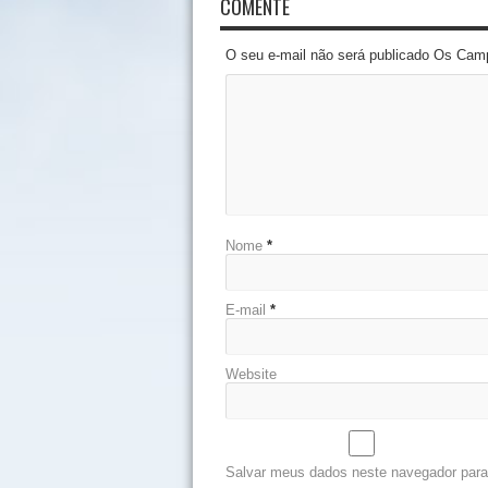
COMENTE
O seu e-mail não será publicado Os Cam
Nome
*
E-mail
*
Website
Salvar meus dados neste navegador para