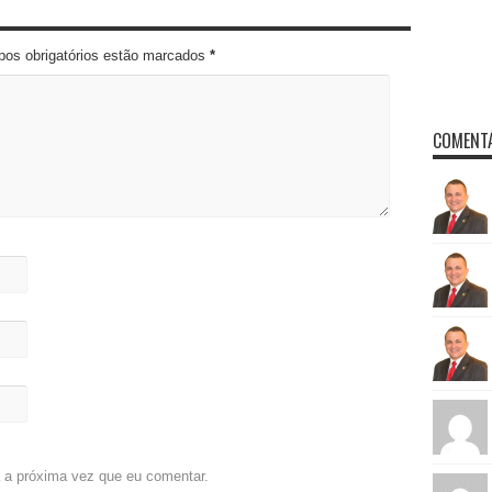
pos obrigatórios estão marcados
*
COMENTÁ
 a próxima vez que eu comentar.