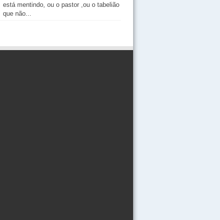
está mentindo, ou o pastor ,ou o tabelião
que não...