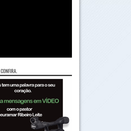
 CONFIRA.