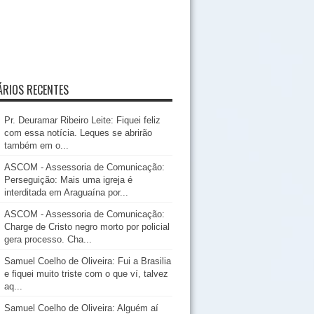
RIOS RECENTES
Pr. Deuramar Ribeiro Leite: Fiquei feliz
com essa notícia. Leques se abrirão
também em o...
ASCOM - Assessoria de Comunicação:
Perseguição: Mais uma igreja é
interditada em Araguaína por...
ASCOM - Assessoria de Comunicação:
Charge de Cristo negro morto por policial
gera processo. Cha...
Samuel Coelho de Oliveira: Fui a Brasilia
e fiquei muito triste com o que ví, talvez
aq...
Samuel Coelho de Oliveira: Alguém aí