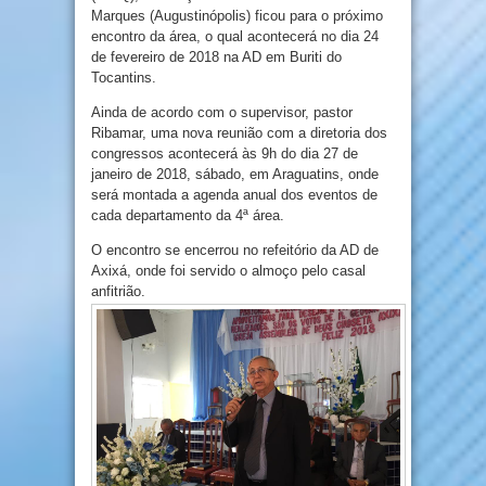
Marques (Augustinópolis) ficou para o próximo
encontro da área, o qual acontecerá no dia 24
de fevereiro de 2018 na AD em Buriti do
Tocantins.
Ainda de acordo com o supervisor, pastor
Ribamar, uma nova reunião com a diretoria dos
congressos acontecerá às 9h do dia 27 de
janeiro de 2018, sábado, em Araguatins, onde
será montada a agenda anual dos eventos de
cada departamento da 4ª área.
O encontro se encerrou no refeitório da AD de
Axixá, onde foi servido o almoço pelo casal
anfitrião.