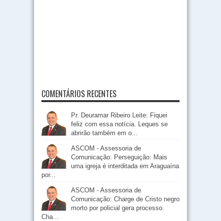
COMENTÁRIOS RECENTES
Pr. Deuramar Ribeiro Leite: Fiquei
feliz com essa notícia. Leques se
abrirão também em o...
ASCOM - Assessoria de
Comunicação: Perseguição: Mais
uma igreja é interditada em Araguaína
por...
ASCOM - Assessoria de
Comunicação: Charge de Cristo negro
morto por policial gera processo.
Cha...