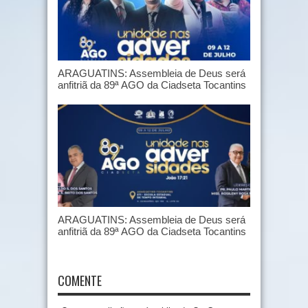
ARAGUATINS: Assembleia de Deus será
anfitriã da 89ª AGO da Ciadseta Tocantins
ARAGUATINS: Assembleia de Deus será
anfitriã da 89ª AGO da Ciadseta Tocantins
COMENTE