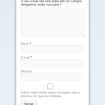
O seu e-mail não será publicado Os Campos
obrigatórios estão marcados
*
Nome
*
E-mail
*
Website
Salvar meus dados neste navegador para a
próxima vez que eu comentar.