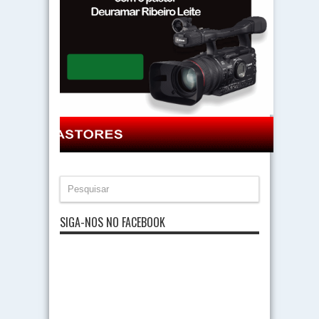
SIGA-NOS NO FACEBOOK