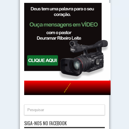
SIGA-NOS NO FACEBOOK