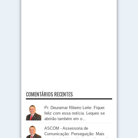
COMENTÁRIOS RECENTES
Pr. Deuramar Ribeiro Leite: Fiquei
feliz com essa notícia. Leques se
abrirão também em o...
ASCOM - Assessoria de
Comunicação: Perseguição: Mais