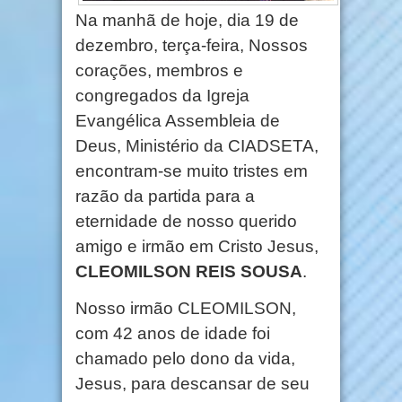
Na manhã de hoje, dia 19 de
dezembro, terça-feira, Nossos
corações, membros e
congregados da Igreja
Evangélica Assembleia de
Deus, Ministério da CIADSETA,
encontram-se muito tristes em
razão da partida para a
eternidade de nosso querido
amigo e irmão em Cristo Jesus,
CLEOMILSON REIS SOUSA
.
Nosso irmão CLEOMILSON,
com 42 anos de idade foi
chamado pelo dono da vida,
Jesus, para descansar de seu