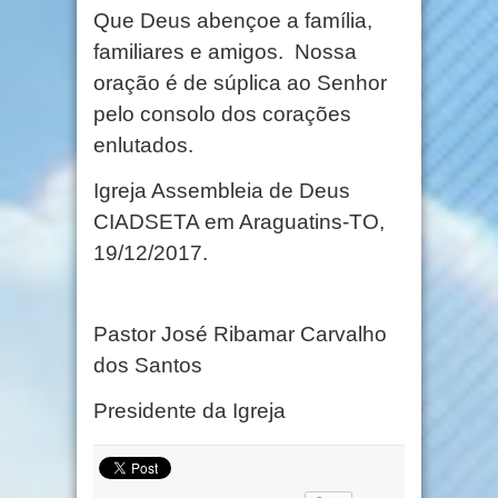
Que Deus abençoe a família,
familiares e amigos. Nossa
oração é de súplica ao Senhor
pelo consolo dos corações
enlutados.
Igreja Assembleia de Deus
CIADSETA em Araguatins-TO,
19/12/2017.
Pastor José Ribamar Carvalho
dos Santos
Presidente da Igreja