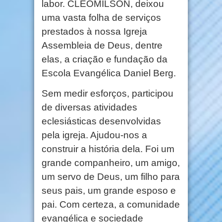
labor. CLEOMILSON, deixou
uma vasta folha de serviços
prestados à nossa Igreja
Assembleia de Deus, dentre
elas, a criação e fundação da
Escola Evangélica Daniel Berg.
Sem medir esforços, participou
de diversas atividades
eclesiásticas desenvolvidas
pela igreja. Ajudou-nos a
construir a história dela. Foi um
grande companheiro, um amigo,
um servo de Deus, um filho para
seus pais, um grande esposo e
pai. Com certeza, a comunidade
evangélica e sociedade