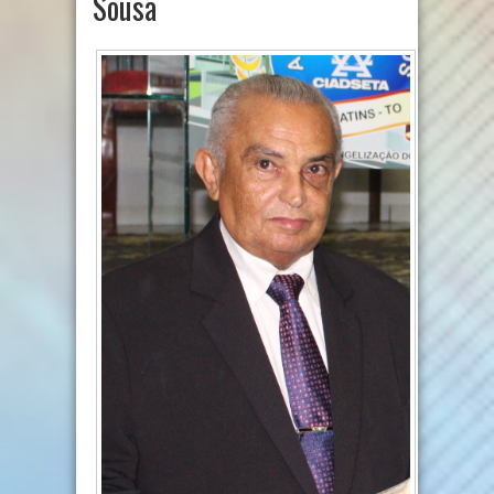
Sousa