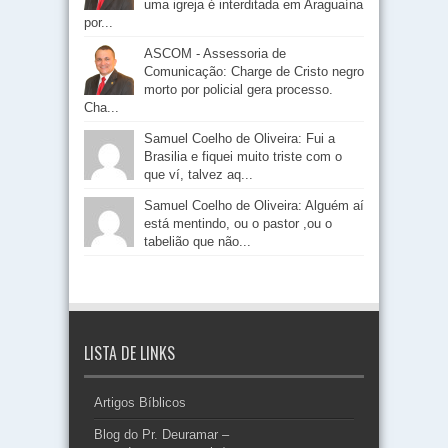
uma igreja é interditada em Araguaína
por...
ASCOM - Assessoria de
Comunicação: Charge de Cristo negro
morto por policial gera processo.
Cha...
Samuel Coelho de Oliveira: Fui a
Brasilia e fiquei muito triste com o
que ví, talvez aq...
Samuel Coelho de Oliveira: Alguém aí
está mentindo, ou o pastor ,ou o
tabelião que não...
LISTA DE LINKS
Artigos Bíblicos
Blog do Pr. Deuramar –