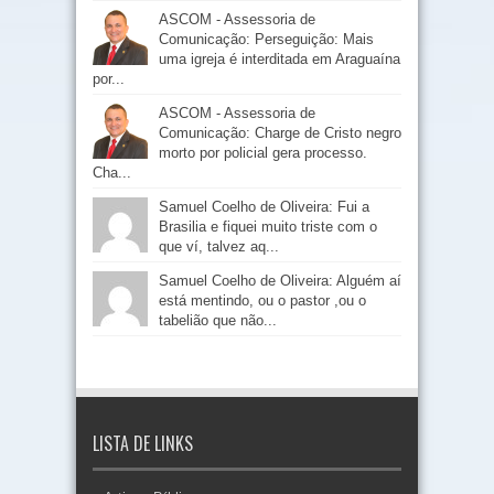
ASCOM - Assessoria de
Comunicação: Perseguição: Mais
uma igreja é interditada em Araguaína
por...
ASCOM - Assessoria de
Comunicação: Charge de Cristo negro
morto por policial gera processo.
Cha...
Samuel Coelho de Oliveira: Fui a
Brasilia e fiquei muito triste com o
que ví, talvez aq...
Samuel Coelho de Oliveira: Alguém aí
está mentindo, ou o pastor ,ou o
tabelião que não...
LISTA DE LINKS