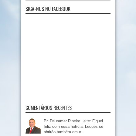
SIGA-NOS NO FACEBOOK
COMENTÁRIOS RECENTES
Pr. Deuramar Ribeiro Leite: Fiquei
feliz com essa notícia. Leques se
abrirão também em o...