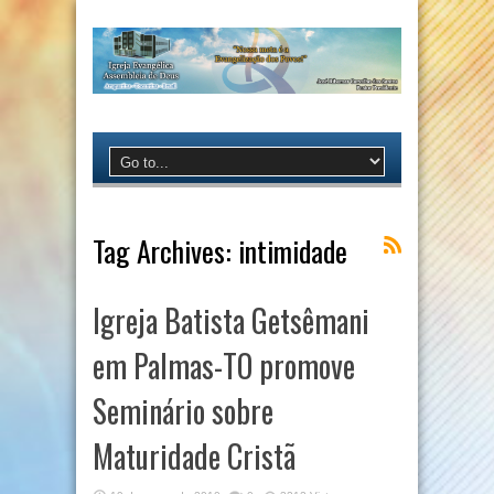
Tag Archives:
intimidade
Igreja Batista Getsêmani
em Palmas-TO promove
Seminário sobre
Maturidade Cristã