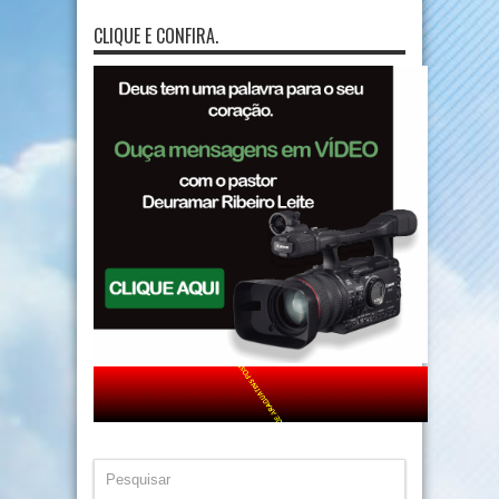
CLIQUE E CONFIRA.