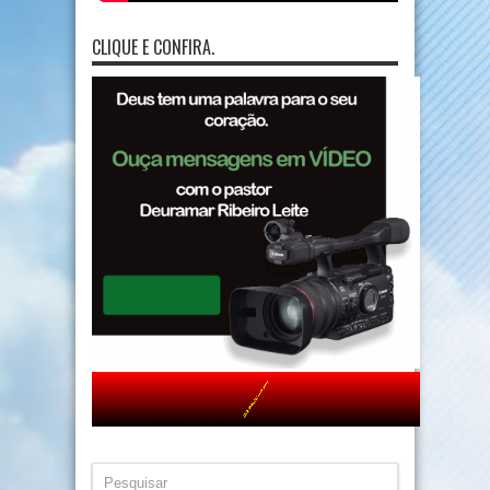
CLIQUE E CONFIRA.