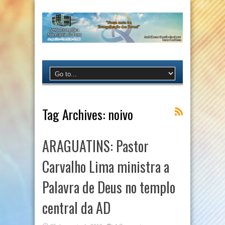
Tag Archives:
noivo
ARAGUATINS: Pastor
Carvalho Lima ministra a
Palavra de Deus no templo
central da AD