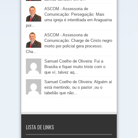
ASCOM - Assessoria de
Comunicação: Perseguição: Mais
uma igreja é interditada em Araguaína
por...
ASCOM - Assessoria de
Comunicação: Charge de Cristo negro
morto por policial gera processo.
Cha...
Samuel Coelho de Oliveira: Fui a
Brasilia e fiquei muito triste com o
que ví, talvez aq...
Samuel Coelho de Oliveira: Alguém aí
está mentindo, ou o pastor ,ou o
tabelião que não...
LISTA DE LINKS