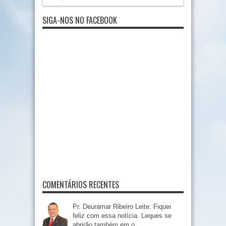
SIGA-NOS NO FACEBOOK
COMENTÁRIOS RECENTES
Pr. Deuramar Ribeiro Leite: Fiquei
feliz com essa notícia. Leques se
abrirão também em o...