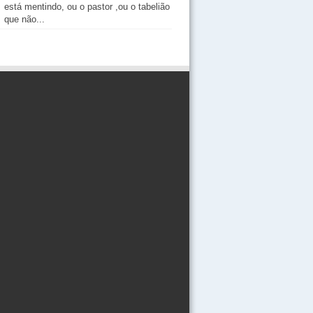
está mentindo, ou o pastor ,ou o tabelião
que não...