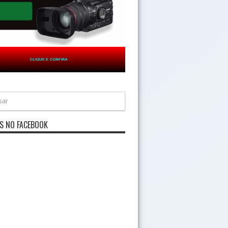
S NO FACEBOOK