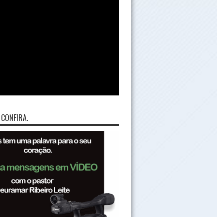
 CONFIRA.