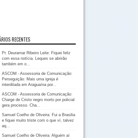
RIOS RECENTES
Pr. Deuramar Ribeiro Leite: Fiquei feliz
com essa notícia. Leques se abrirão
também em o...
ASCOM - Assessoria de Comunicação:
Perseguição: Mais uma igreja é
interditada em Araguaína por...
ASCOM - Assessoria de Comunicação:
Charge de Cristo negro morto por policial
gera processo. Cha...
Samuel Coelho de Oliveira: Fui a Brasilia
e fiquei muito triste com o que ví, talvez
aq...
Samuel Coelho de Oliveira: Alguém aí