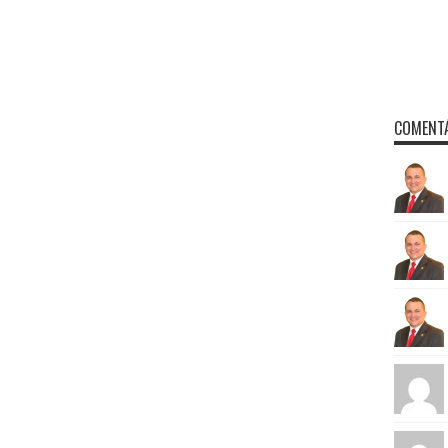
COMENTÁ