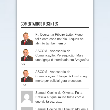
COMENTÁRIOS RECENTES
Pr. Deuramar Ribeiro Leite: Fiquei
feliz com essa notícia. Leques se
abrirão também em o...
ASCOM - Assessoria de
Comunicação: Perseguição: Mais
uma igreja é interditada em Araguaína
por...
ASCOM - Assessoria de
Comunicação: Charge de Cristo negro
morto por policial gera processo.
Cha...
Samuel Coelho de Oliveira: Fui a
Brasilia e fiquei muito triste com o
que ví, talvez aq...
Samuel Coelho de Oliveira: Alguém aí