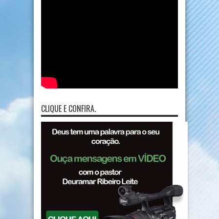
CLIQUE E CONFIRA.