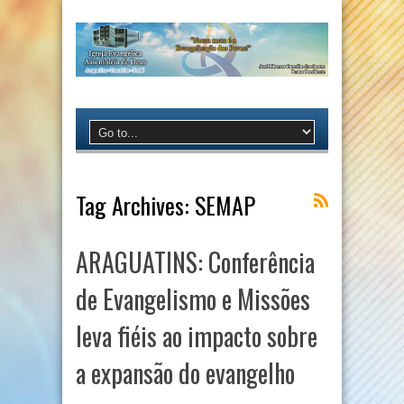
Tag Archives:
SEMAP
ARAGUATINS: Conferência
de Evangelismo e Missões
leva fiéis ao impacto sobre
a expansão do evangelho