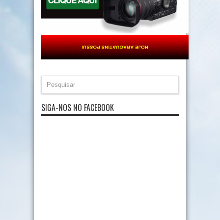
SIGA-NOS NO FACEBOOK