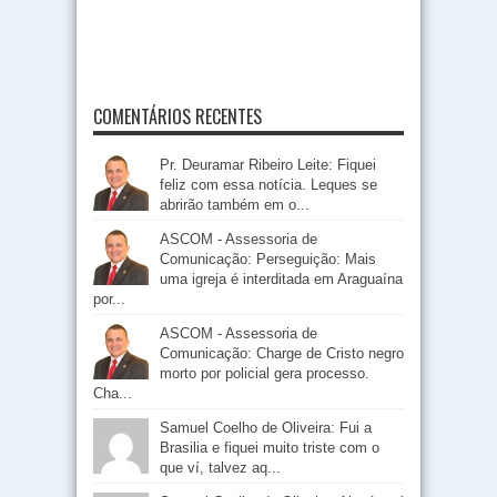
COMENTÁRIOS RECENTES
Pr. Deuramar Ribeiro Leite: Fiquei
feliz com essa notícia. Leques se
abrirão também em o...
ASCOM - Assessoria de
Comunicação: Perseguição: Mais
uma igreja é interditada em Araguaína
por...
ASCOM - Assessoria de
Comunicação: Charge de Cristo negro
morto por policial gera processo.
Cha...
Samuel Coelho de Oliveira: Fui a
Brasilia e fiquei muito triste com o
que ví, talvez aq...