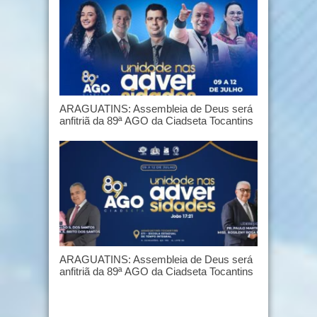
ARAGUATINS: Assembleia de Deus será
anfitriã da 89ª AGO da Ciadseta Tocantins
ARAGUATINS: Assembleia de Deus será
anfitriã da 89ª AGO da Ciadseta Tocantins