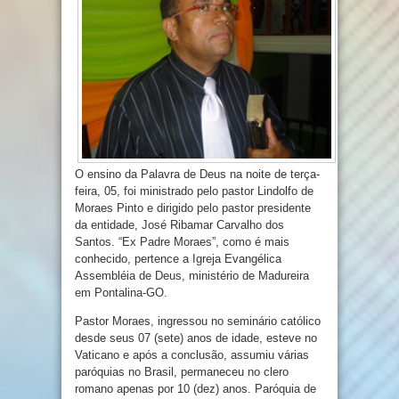
O ensino da Palavra de Deus na noite de terça-
feira, 05, foi ministrado pelo pastor Lindolfo de
Moraes Pinto e dirigido pelo pastor presidente
da entidade, José Ribamar Carvalho dos
Santos. “Ex Padre Moraes”, como é mais
conhecido, pertence a Igreja Evangélica
Assembléia de Deus, ministério de Madureira
em Pontalina-GO.
Pastor Moraes, ingressou no seminário católico
desde seus 07 (sete) anos de idade, esteve no
Vaticano e após a conclusão, assumiu várias
paróquias no Brasil, permaneceu no clero
romano apenas por 10 (dez) anos. Paróquia de