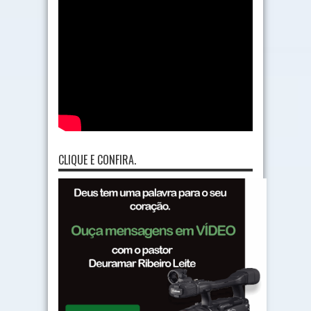
CLIQUE E CONFIRA.