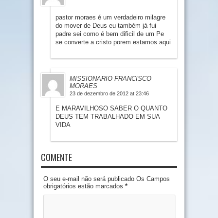
pastor moraes é um verdadeiro milagre
do mover de Deus eu também já fui
padre sei como é bem dificil de um Pe
se converte a cristo porem estamos aqui
MISSIONARIO FRANCISCO
MORAES
23 de dezembro de 2012 at 23:46
E MARAVILHOSO SABER O QUANTO
DEUS TEM TRABALHADO EM SUA
VIDA
COMENTE
O seu e-mail não será publicado Os Campos
obrigatórios estão marcados
*