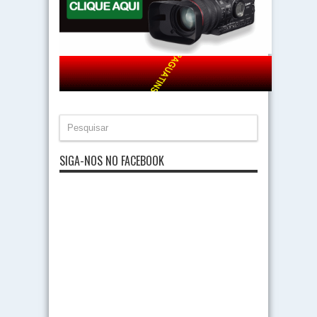
SIGA-NOS NO FACEBOOK