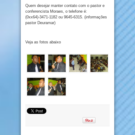
Quem desejar manter contato com o pastor e
conferencista Moraes, o telefone é:
(0xx64)-3471-1182 ou 9645-6315. (informações
pastor Deuramar)
Veja as fotos abaixo