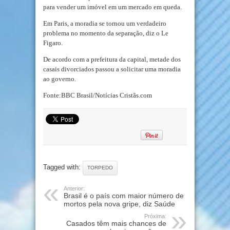
para vender um imóvel em um mercado em queda.
Em Paris, a moradia se tornou um verdadeiro
problema no momento da separação, diz o Le
Figaro.
De acordo com a prefeitura da capital, metade dos
casais divorciados passou a solicitar uma moradia
ao governo.
Fonte:BBC Brasil/Notícias Cristãs.com
Tagged with:
TORPEDO
Anterior:
Brasil é o país com maior número de
mortos pela nova gripe, diz Saúde
Próxima:
Casados têm mais chances de