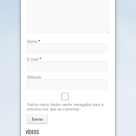
Nome
*
E-mail
*
Website
Salvar meus dados neste navegador para a
próxima vez que eu comentar.
VÍDEOS