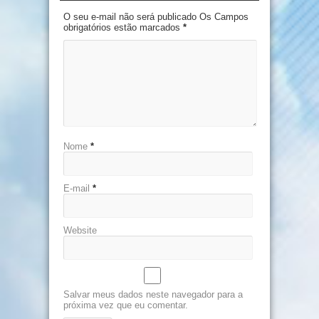
O seu e-mail não será publicado Os Campos
obrigatórios estão marcados
*
Nome
*
E-mail
*
Website
Salvar meus dados neste navegador para a
próxima vez que eu comentar.