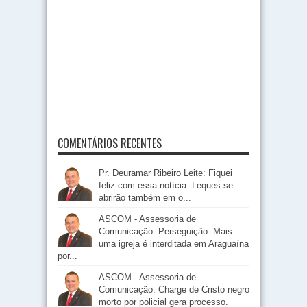
COMENTÁRIOS RECENTES
Pr. Deuramar Ribeiro Leite: Fiquei
feliz com essa notícia. Leques se
abrirão também em o...
ASCOM - Assessoria de
Comunicação: Perseguição: Mais
uma igreja é interditada em Araguaína
por...
ASCOM - Assessoria de
Comunicação: Charge de Cristo negro
morto por policial gera processo.