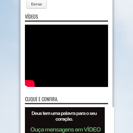
VÍDEOS
CLIQUE E CONFIRA.