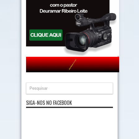
SIGA-NOS NO FACEBOOK