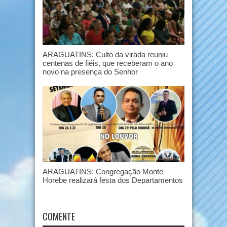
ARAGUATINS: Culto da virada reuniu
centenas de fiéis, que receberam o ano
novo na presença do Senhor
ARAGUATINS: Congregação Monte
Horebe realizará festa dos Departamentos
COMENTE