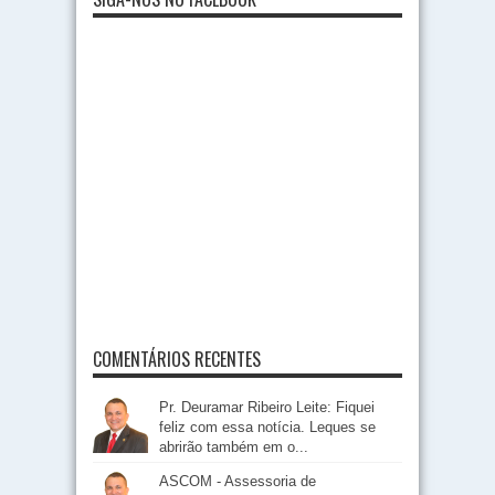
COMENTÁRIOS RECENTES
Pr. Deuramar Ribeiro Leite: Fiquei
feliz com essa notícia. Leques se
abrirão também em o...
ASCOM - Assessoria de