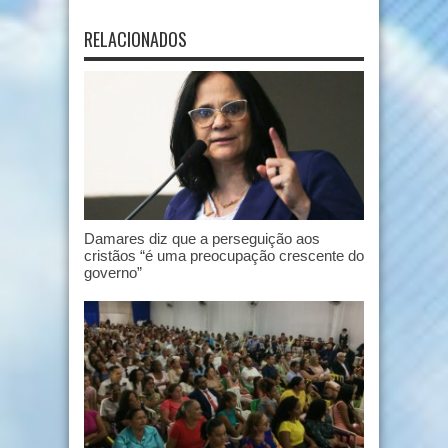
RELACIONADOS
Damares diz que a perseguição aos
cristãos “é uma preocupação crescente do
governo”