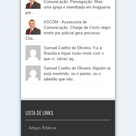
Comunicação: Perseguição: Mais
uma igreja é interditada em Araguaína
por...
ASCOM - Assessoria de
Comunicação: Charge de Cristo negro
morto por policial gera processo.
Cha...
Samuel Coelho de Oliveira: Fui a
Brasilia e fiquei muito triste com o
que ví, talvez aq...
Samuel Coelho de Oliveira: Alguém aí
está mentindo, ou o pastor ,ou o
tabelião que não...
LISTA DE LINKS
Artigos Bíblicos