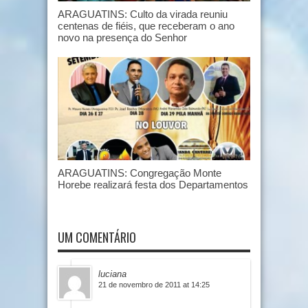
ARAGUATINS: Culto da virada reuniu
centenas de fiéis, que receberam o ano
novo na presença do Senhor
ARAGUATINS: Congregação Monte
Horebe realizará festa dos Departamentos
UM COMENTÁRIO
luciana
21 de novembro de 2011 at 14:25