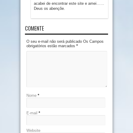
acabei de encontrar este site e amei……
Deus os abençõe.
COMENTE
O seu e-mail não será publicado Os Campos
obrigatórios estão marcados
*
Nome
*
E-mail
*
Website