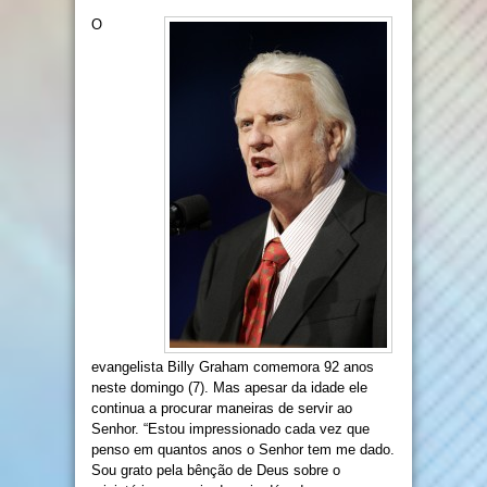
O
evangelista Billy Graham comemora 92 anos
neste domingo (7). Mas apesar da idade ele
continua a procurar maneiras de servir ao
Senhor. “Estou impressionado cada vez que
penso em quantos anos o Senhor tem me dado.
Sou grato pela bênção de Deus sobre o