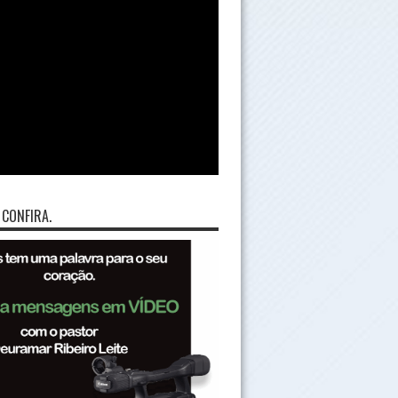
 CONFIRA.