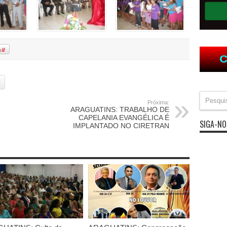
Y
Próxima:
ARAGUATINS: TRABALHO DE
CAPELANIA EVANGÉLICA É
SIGA-NO
IMPLANTADO NO CIRETRAN