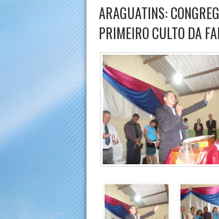
ARAGUATINS: CONGREG
PRIMEIRO CULTO DA FA