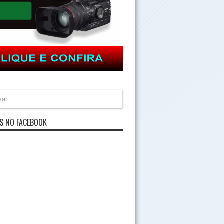
S NO FACEBOOK