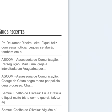
RIOS RECENTES
Pr. Deuramar Ribeiro Leite: Fiquei feliz
com essa notícia. Leques se abrirão
também em o...
ASCOM - Assessoria de Comunicação:
Perseguição: Mais uma igreja é
interditada em Araguaína por...
ASCOM - Assessoria de Comunicação:
Charge de Cristo negro morto por policial
gera processo. Cha...
Samuel Coelho de Oliveira: Fui a Brasilia
e fiquei muito triste com o que ví, talvez
aq...
Samuel Coelho de Oliveira: Alguém aí