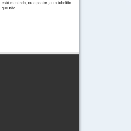
está mentindo, ou o pastor ,ou o tabelião
que não...