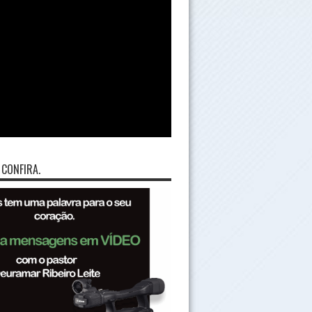
 CONFIRA.