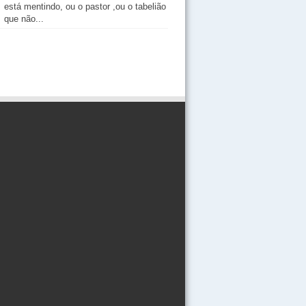
está mentindo, ou o pastor ,ou o tabelião
que não...