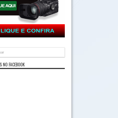
S NO FACEBOOK