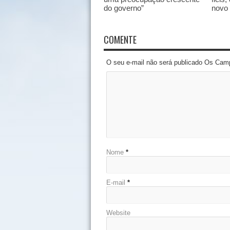
do governo”
novo
COMENTE
O seu e-mail não será publicado Os Cam
Nome
*
E-mail
*
Website