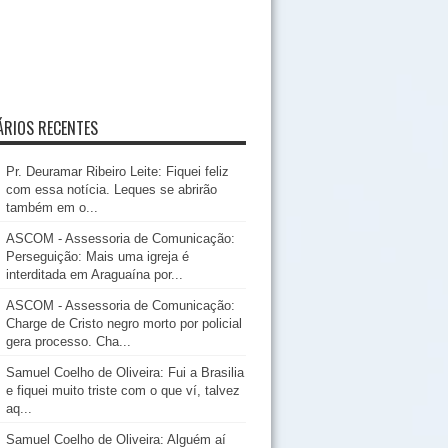
RIOS RECENTES
Pr. Deuramar Ribeiro Leite: Fiquei feliz
com essa notícia. Leques se abrirão
também em o...
ASCOM - Assessoria de Comunicação:
Perseguição: Mais uma igreja é
interditada em Araguaína por...
ASCOM - Assessoria de Comunicação:
Charge de Cristo negro morto por policial
gera processo. Cha...
Samuel Coelho de Oliveira: Fui a Brasilia
e fiquei muito triste com o que ví, talvez
aq...
Samuel Coelho de Oliveira: Alguém aí