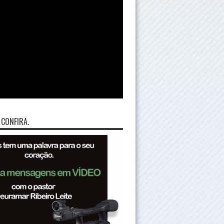
 CONFIRA.