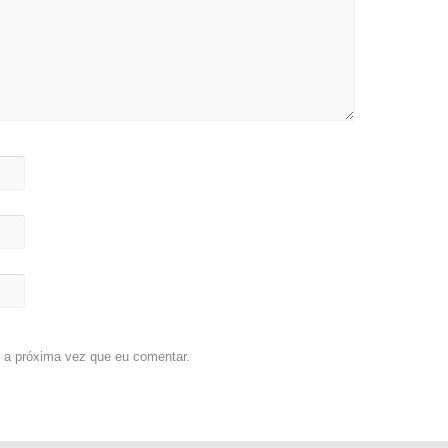
 a próxima vez que eu comentar.