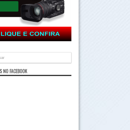
S NO FACEBOOK