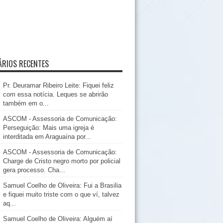
RIOS RECENTES
Pr. Deuramar Ribeiro Leite: Fiquei feliz
com essa notícia. Leques se abrirão
também em o...
ASCOM - Assessoria de Comunicação:
Perseguição: Mais uma igreja é
interditada em Araguaína por...
ASCOM - Assessoria de Comunicação:
Charge de Cristo negro morto por policial
gera processo. Cha...
Samuel Coelho de Oliveira: Fui a Brasilia
e fiquei muito triste com o que ví, talvez
aq...
Samuel Coelho de Oliveira: Alguém aí