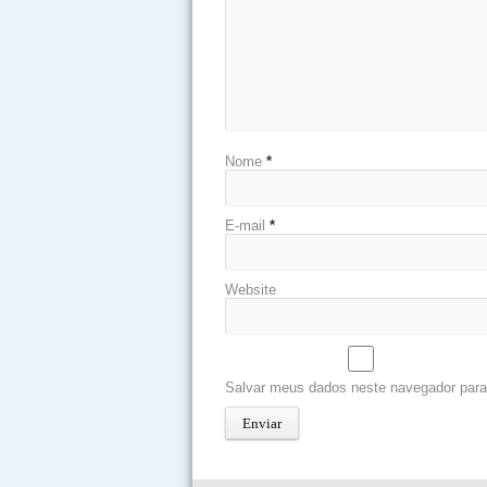
Nome
*
E-mail
*
Website
Salvar meus dados neste navegador para