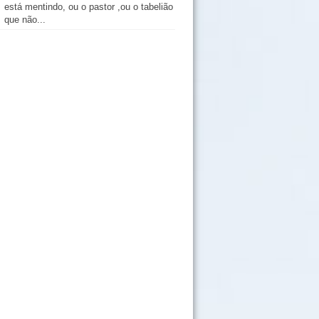
está mentindo, ou o pastor ,ou o tabelião
que não...