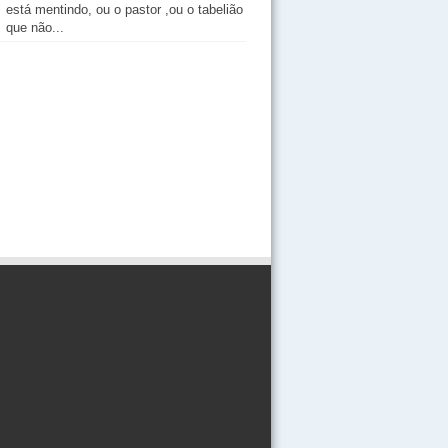
está mentindo, ou o pastor ,ou o tabelião
que não...