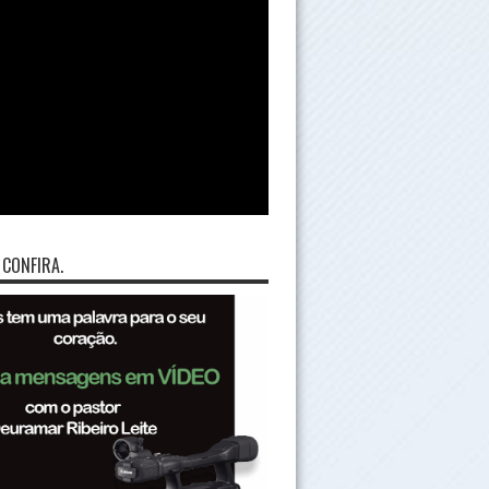
 CONFIRA.