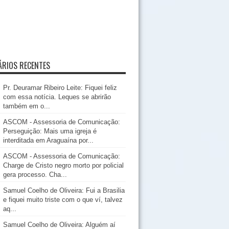
RIOS RECENTES
Pr. Deuramar Ribeiro Leite: Fiquei feliz
com essa notícia. Leques se abrirão
também em o...
ASCOM - Assessoria de Comunicação:
Perseguição: Mais uma igreja é
interditada em Araguaína por...
ASCOM - Assessoria de Comunicação:
Charge de Cristo negro morto por policial
gera processo. Cha...
Samuel Coelho de Oliveira: Fui a Brasilia
e fiquei muito triste com o que ví, talvez
aq...
Samuel Coelho de Oliveira: Alguém aí