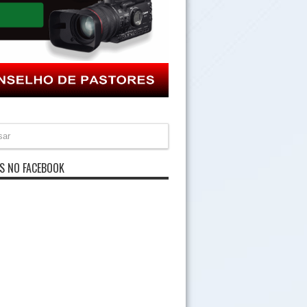
S NO FACEBOOK