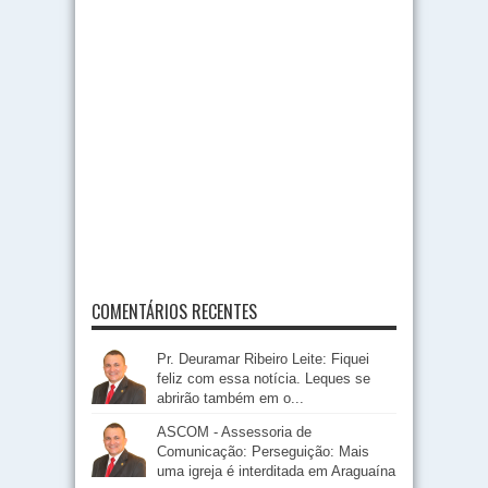
COMENTÁRIOS RECENTES
Pr. Deuramar Ribeiro Leite: Fiquei
feliz com essa notícia. Leques se
abrirão também em o...
ASCOM - Assessoria de
Comunicação: Perseguição: Mais
uma igreja é interditada em Araguaína