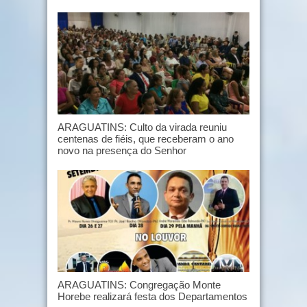
ARAGUATINS: Culto da virada reuniu
centenas de fiéis, que receberam o ano
novo na presença do Senhor
ARAGUATINS: Congregação Monte
Horebe realizará festa dos Departamentos