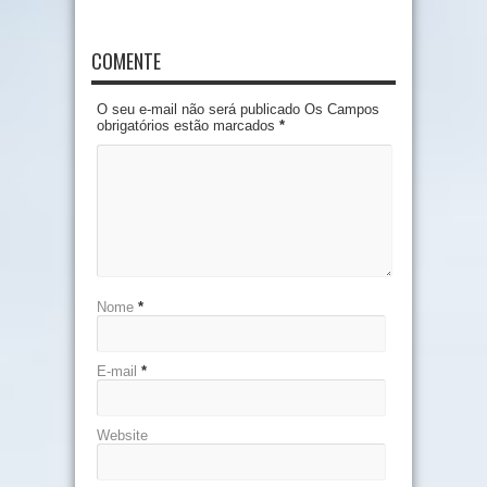
COMENTE
O seu e-mail não será publicado Os Campos
obrigatórios estão marcados
*
Nome
*
E-mail
*
Website