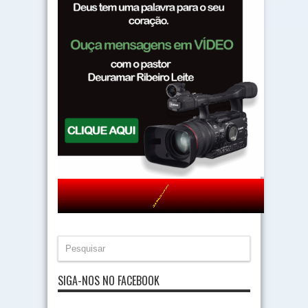
SIGA-NOS NO FACEBOOK