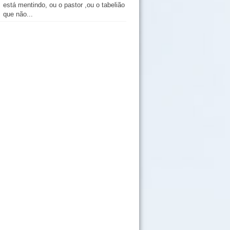
está mentindo, ou o pastor ,ou o tabelião
que não...