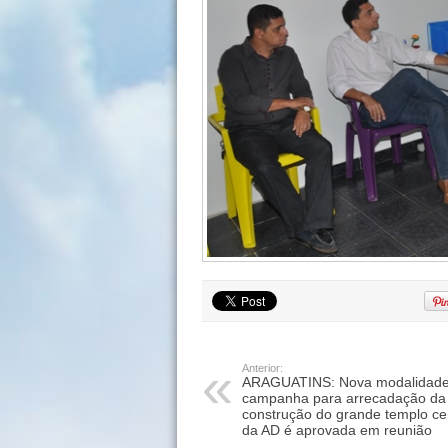
Anterior:
ARAGUATINS: Nova modalidade
campanha para arrecadação da
construção do grande templo ce
da AD é aprovada em reunião