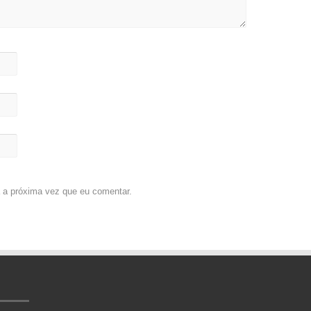
 a próxima vez que eu comentar.