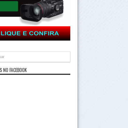
S NO FACEBOOK