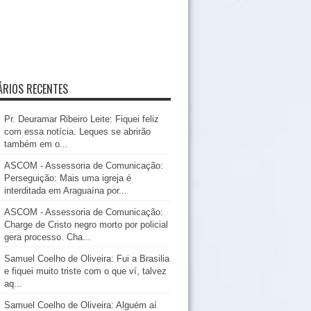
RIOS RECENTES
Pr. Deuramar Ribeiro Leite: Fiquei feliz
com essa notícia. Leques se abrirão
também em o...
ASCOM - Assessoria de Comunicação:
Perseguição: Mais uma igreja é
interditada em Araguaína por...
ASCOM - Assessoria de Comunicação:
Charge de Cristo negro morto por policial
gera processo. Cha...
Samuel Coelho de Oliveira: Fui a Brasilia
e fiquei muito triste com o que ví, talvez
aq...
Samuel Coelho de Oliveira: Alguém aí