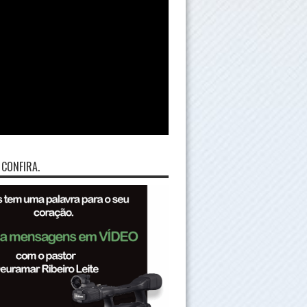
 CONFIRA.