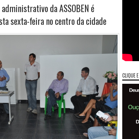
 administrativo da ASSOBEN é
ta sexta-feira no centro da cidade
CLIQUE E