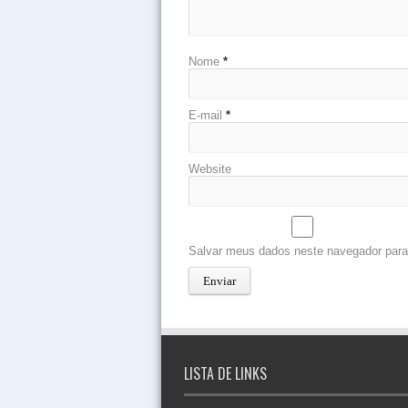
Nome
*
E-mail
*
Website
Salvar meus dados neste navegador para
LISTA DE LINKS