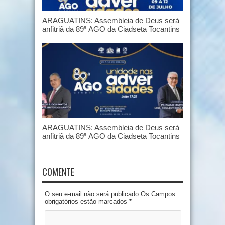
ARAGUATINS: Assembleia de Deus será
anfitriã da 89ª AGO da Ciadseta Tocantins
ARAGUATINS: Assembleia de Deus será
anfitriã da 89ª AGO da Ciadseta Tocantins
COMENTE
O seu e-mail não será publicado Os Campos
obrigatórios estão marcados
*