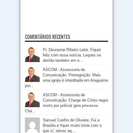
COMENTÁRIOS RECENTES
Pr. Deuramar Ribeiro Leite: Fiquei
feliz com essa notícia. Leques se
abrirão também em o...
ASCOM - Assessoria de
Comunicação: Perseguição: Mais
uma igreja é interditada em Araguaína
por...
ASCOM - Assessoria de
Comunicação: Charge de Cristo negro
morto por policial gera processo.
Cha...
Samuel Coelho de Oliveira: Fui a
Brasilia e fiquei muito triste com o
que ví, talvez aq...