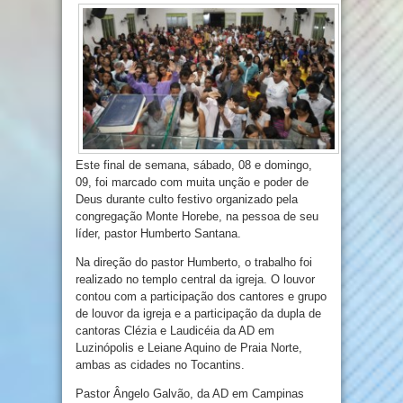
Este final de semana, sábado, 08 e domingo,
09, foi marcado com muita unção e poder de
Deus durante culto festivo organizado pela
congregação Monte Horebe, na pessoa de seu
líder, pastor Humberto Santana.
Na direção do pastor Humberto, o trabalho foi
realizado no templo central da igreja. O louvor
contou com a participação dos cantores e grupo
de louvor da igreja e a participação da dupla de
cantoras Clézia e Laudicéia da AD em
Luzinópolis e Leiane Aquino de Praia Norte,
ambas as cidades no Tocantins.
Pastor Ângelo Galvão, da AD em Campinas