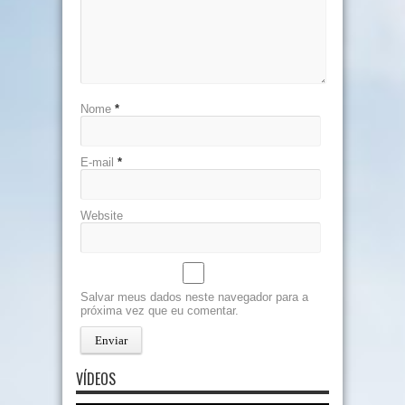
Nome
*
E-mail
*
Website
Salvar meus dados neste navegador para a
próxima vez que eu comentar.
VÍDEOS