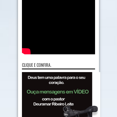
CLIQUE E CONFIRA.