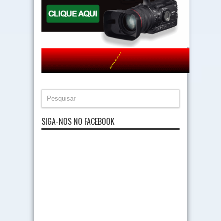
SIGA-NOS NO FACEBOOK