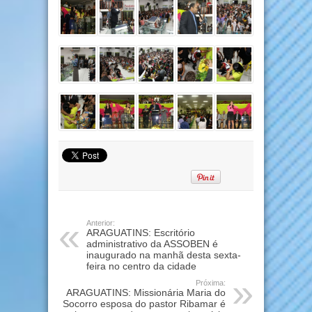
Anterior:
ARAGUATINS: Escritório
administrativo da ASSOBEN é
inaugurado na manhã desta sexta-
feira no centro da cidade
Próxima:
ARAGUATINS: Missionária Maria do
Socorro esposa do pastor Ribamar é