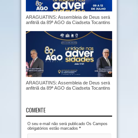
ARAGUATINS: Assembleia de Deus será
anfitriã da 89ª AGO da Ciadseta Tocantins
ARAGUATINS: Assembleia de Deus será
anfitriã da 89ª AGO da Ciadseta Tocantins
COMENTE
O seu e-mail não será publicado Os Campos
obrigatórios estão marcados
*