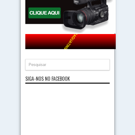
SIGA-NOS NO FACEBOOK