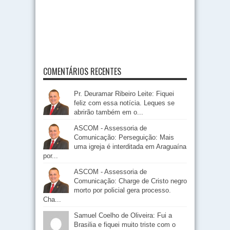
COMENTÁRIOS RECENTES
Pr. Deuramar Ribeiro Leite: Fiquei
feliz com essa notícia. Leques se
abrirão também em o...
ASCOM - Assessoria de
Comunicação: Perseguição: Mais
uma igreja é interditada em Araguaína
por...
ASCOM - Assessoria de
Comunicação: Charge de Cristo negro
morto por policial gera processo.
Cha...
Samuel Coelho de Oliveira: Fui a
Brasilia e fiquei muito triste com o