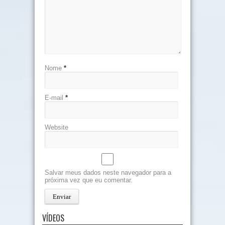
Nome
*
E-mail
*
Website
Salvar meus dados neste navegador para a
próxima vez que eu comentar.
VÍDEOS