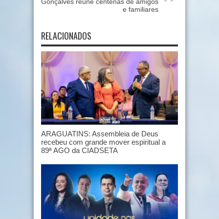
Gonçalves reúne centenas de amigos
e familiares
RELACIONADOS
ARAGUATINS: Assembleia de Deus
recebeu com grande mover espiritual a
89ª AGO da CIADSETA