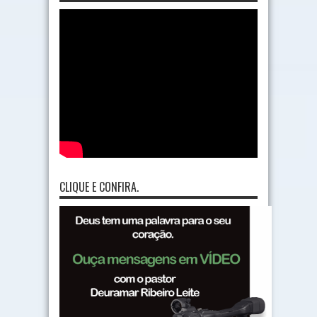
CLIQUE E CONFIRA.