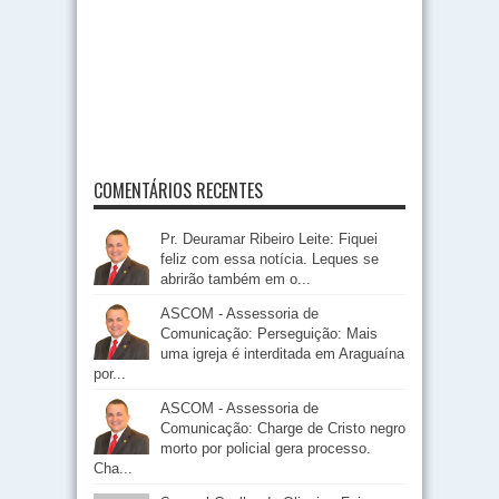
COMENTÁRIOS RECENTES
Pr. Deuramar Ribeiro Leite: Fiquei
feliz com essa notícia. Leques se
abrirão também em o...
ASCOM - Assessoria de
Comunicação: Perseguição: Mais
uma igreja é interditada em Araguaína
por...
ASCOM - Assessoria de
Comunicação: Charge de Cristo negro
morto por policial gera processo.
Cha...