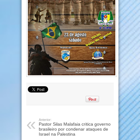
Anterior:
Pastor Silas Malafaia critica governo
brasileiro por condenar ataques de
Israel na Palestina