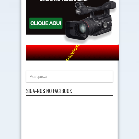
SIGA-NOS NO FACEBOOK