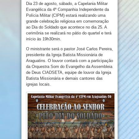
Dia 23 de agosto, sábado, a Capelania Militar
Evangélica da 4ª Companhia Independente da
Polícia Militar (CIPM) estará realizando uma
grande celebração religiosa em comemoração
ao Dia do Soldado que acontece no dia 25. A
cerimônia se realizará no pátio do quartel e terá
início às 19h30min.
O ministrante será o pastor José Carlos Pereira,
presidente da Igreja Batista Missionária de
Araguatins. O louvor contará com a participação
da Orquestra Som do Evangelho da Assembleia
de Deus CIADSETA, equipe de louvor da Igreja
Batista Missionária e demais cantores das
igrejas locais.