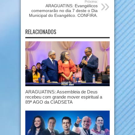
Próxima:
ARAGUATINS: Evangélicos
comemorarão no dia 7 deste o Dia
Municipal do Evangélico. CONFIRA.
RELACIONADOS
ARAGUATINS: Assembleia de Deus
recebeu com grande mover espiritual a
89ª AGO da CIADSETA