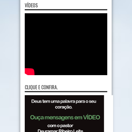
VÍDEOS
CLIQUE E CONFIRA.