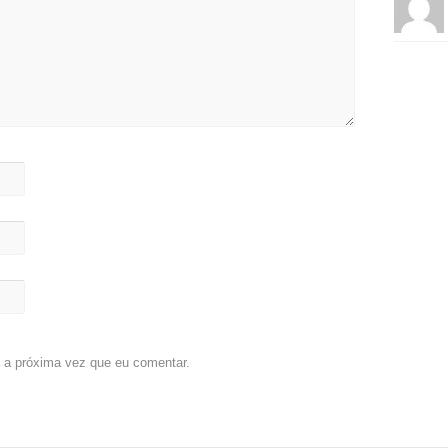
 a próxima vez que eu comentar.