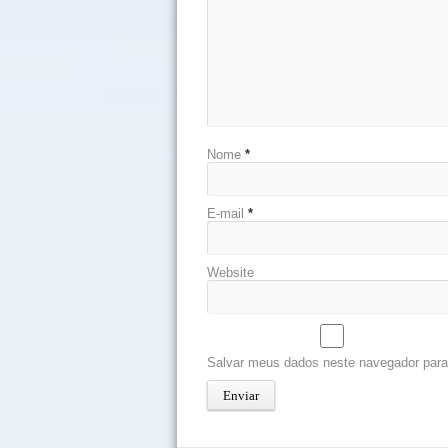
Nome
*
E-mail
*
Website
Salvar meus dados neste navegador para