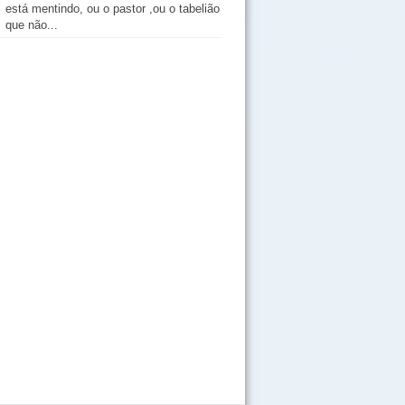
está mentindo, ou o pastor ,ou o tabelião
que não...