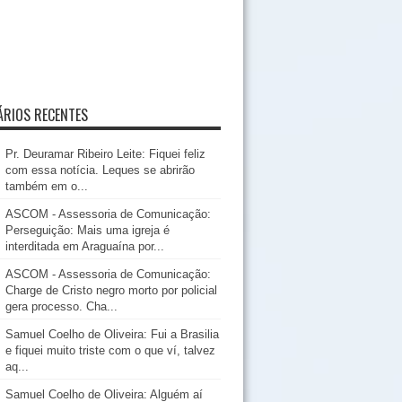
RIOS RECENTES
Pr. Deuramar Ribeiro Leite: Fiquei feliz
com essa notícia. Leques se abrirão
também em o...
ASCOM - Assessoria de Comunicação:
Perseguição: Mais uma igreja é
interditada em Araguaína por...
ASCOM - Assessoria de Comunicação:
Charge de Cristo negro morto por policial
gera processo. Cha...
Samuel Coelho de Oliveira: Fui a Brasilia
e fiquei muito triste com o que ví, talvez
aq...
Samuel Coelho de Oliveira: Alguém aí