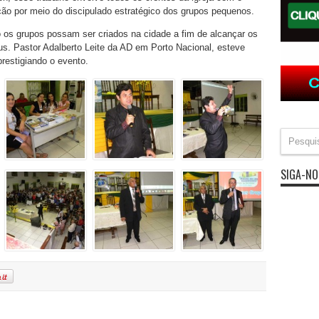
ação por meio do discipulado estratégico dos grupos pequenos.
o os grupos possam ser criados na cidade a fim de alcançar os
us. Pastor Adalberto Leite da AD em Porto Nacional, esteve
restigiando o evento.
SIGA-NO