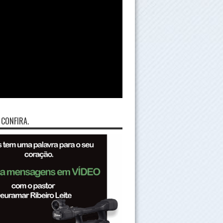
 CONFIRA.