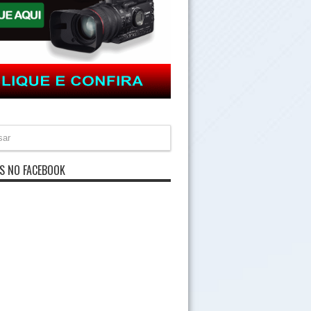
S NO FACEBOOK