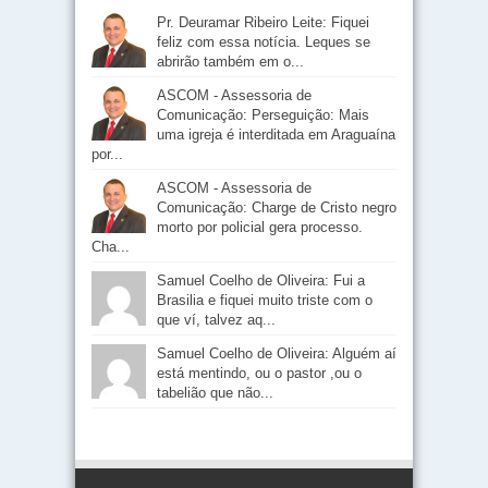
Pr. Deuramar Ribeiro Leite: Fiquei
feliz com essa notícia. Leques se
abrirão também em o...
ASCOM - Assessoria de
Comunicação: Perseguição: Mais
uma igreja é interditada em Araguaína
por...
ASCOM - Assessoria de
Comunicação: Charge de Cristo negro
morto por policial gera processo.
Cha...
Samuel Coelho de Oliveira: Fui a
Brasilia e fiquei muito triste com o
que ví, talvez aq...
Samuel Coelho de Oliveira: Alguém aí
está mentindo, ou o pastor ,ou o
tabelião que não...