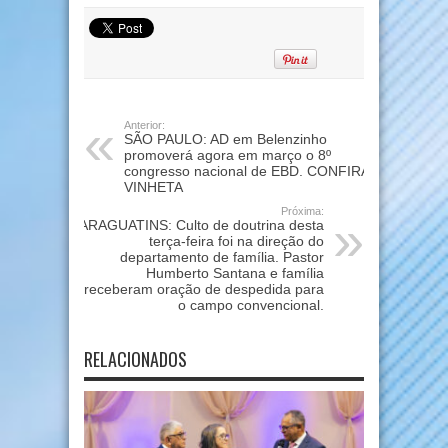
Anterior:
SÃO PAULO: AD em Belenzinho
promoverá agora em março o 8º
congresso nacional de EBD. CONFIRA
VINHETA
Próxima:
ARAGUATINS: Culto de doutrina desta
terça-feira foi na direção do
departamento de família. Pastor
Humberto Santana e família
receberam oração de despedida para
o campo convencional.
RELACIONADOS