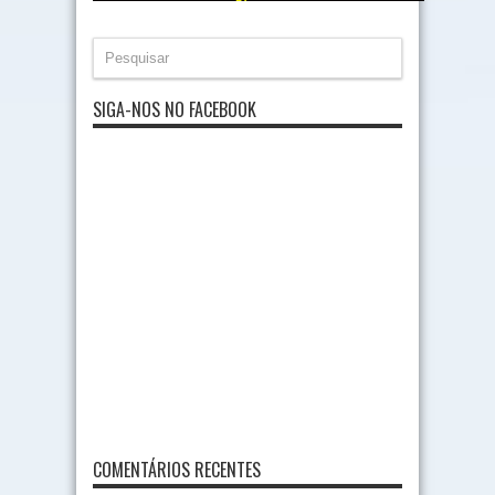
SIGA-NOS NO FACEBOOK
COMENTÁRIOS RECENTES