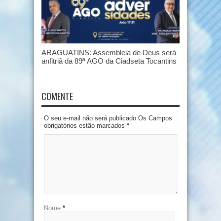
ARAGUATINS: Assembleia de Deus será
anfitriã da 89ª AGO da Ciadseta Tocantins
COMENTE
O seu e-mail não será publicado Os Campos
obrigatórios estão marcados
*
Nome
*