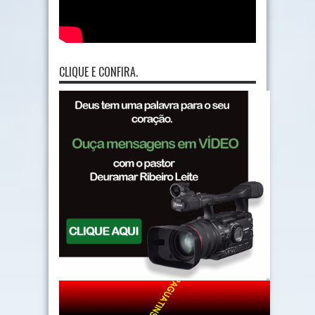
CLIQUE E CONFIRA.