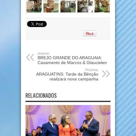
Anterior:
BREJO GRANDE DO ARAGUAIA:
Casamento de Marcos & Glaucielen
Próxima:
ARAGUATINS: Tarde da Bênção
realizará nova campanha
RELACIONADOS