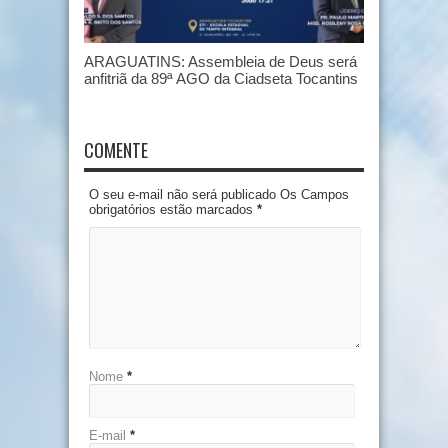
ARAGUATINS: Assembleia de Deus será
anfitriã da 89ª AGO da Ciadseta Tocantins
COMENTE
O seu e-mail não será publicado Os Campos
obrigatórios estão marcados
*
Nome
*
E-mail
*