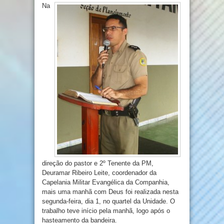
Na
direção do pastor e 2º Tenente da PM,
Deuramar Ribeiro Leite, coordenador da
Capelania Militar Evangélica da Companhia,
mais uma manhã com Deus foi realizada nesta
segunda-feira, dia 1, no quartel da Unidade. O
trabalho teve início pela manhã, logo após o
hasteamento da bandeira.