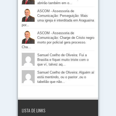
abrirão também em o...
ASCOM - Assessoria de
Comunicação: Perseguição: Mais
uma igreja é interditada em Araguaína
por...
ASCOM - Assessoria de
Comunicação: Charge de Cristo negro
morto por policial gera processo.
Cha...
Samuel Coelho de Oliveira: Fui a
Brasilia e fiquei muito triste com o
que ví, talvez aq...
Samuel Coelho de Oliveira: Alguém aí
está mentindo, ou o pastor ,ou o
tabelião que não...
LISTA DE LINKS