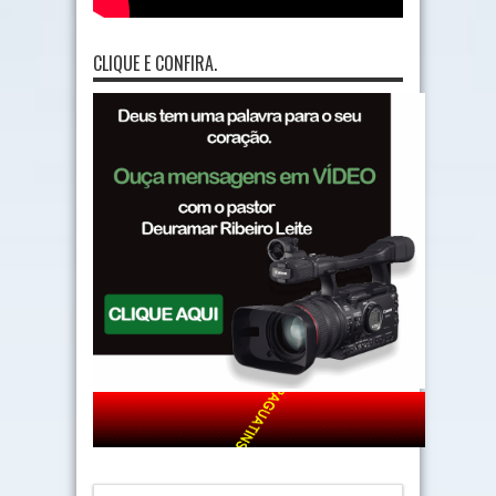
CLIQUE E CONFIRA.