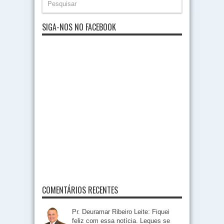
SIGA-NOS NO FACEBOOK
COMENTÁRIOS RECENTES
Pr. Deuramar Ribeiro Leite: Fiquei
feliz com essa notícia. Leques se