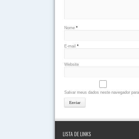
Nome
*
E-mail
*
Website
Salvar meus dados neste navegador para
LISTA DE LINKS