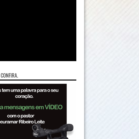
 CONFIRA.