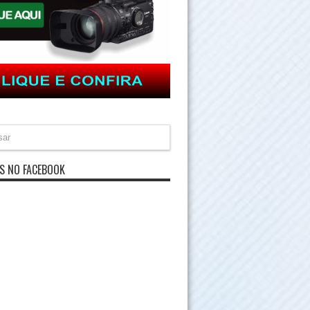
S NO FACEBOOK