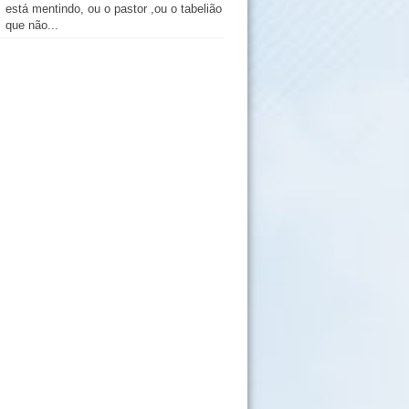
está mentindo, ou o pastor ,ou o tabelião
que não...