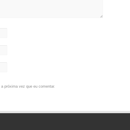
 a próxima vez que eu comentar.