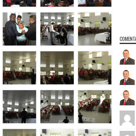
COMENTÁ