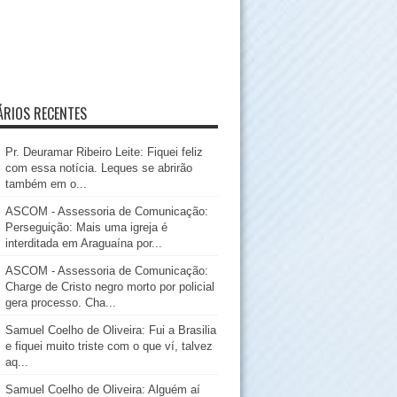
RIOS RECENTES
Pr. Deuramar Ribeiro Leite: Fiquei feliz
com essa notícia. Leques se abrirão
também em o...
ASCOM - Assessoria de Comunicação:
Perseguição: Mais uma igreja é
interditada em Araguaína por...
ASCOM - Assessoria de Comunicação:
Charge de Cristo negro morto por policial
gera processo. Cha...
Samuel Coelho de Oliveira: Fui a Brasilia
e fiquei muito triste com o que ví, talvez
aq...
Samuel Coelho de Oliveira: Alguém aí